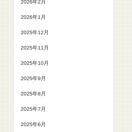
2026年2月
2026年1月
2025年12月
2025年11月
2025年10月
2025年9月
2025年8月
2025年7月
2025年6月