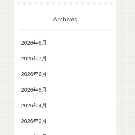
Archives
2026年8月
2026年7月
2026年6月
2026年5月
2026年4月
2026年3月