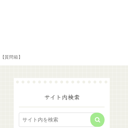
【質問箱】
サイト内検索