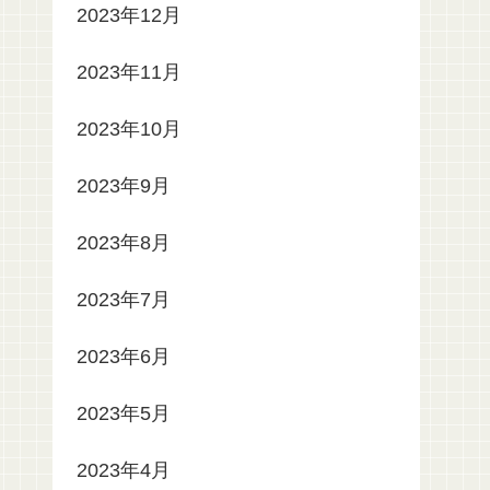
2023年12月
2023年11月
2023年10月
2023年9月
2023年8月
2023年7月
2023年6月
2023年5月
2023年4月