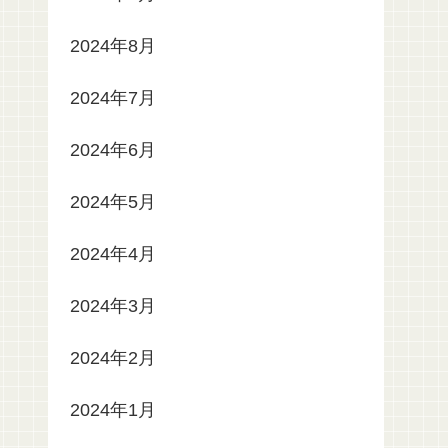
2024年8月
2024年7月
2024年6月
2024年5月
2024年4月
2024年3月
2024年2月
2024年1月