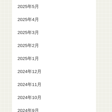
2025年5月
2025年4月
2025年3月
2025年2月
2025年1月
2024年12月
2024年11月
2024年10月
2024年9月