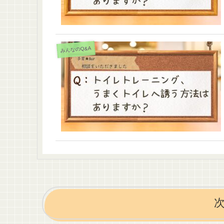
みんなのQ&A