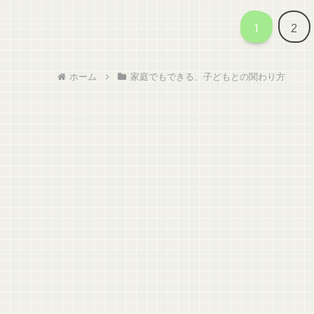
1
2
ホーム
家庭でもできる、子どもとの関わり方