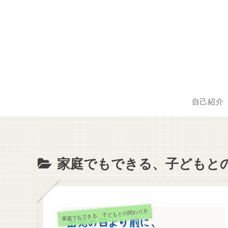
自己紹介
家庭でもできる、子どもと
家庭でもできる、子どもとの関わり方