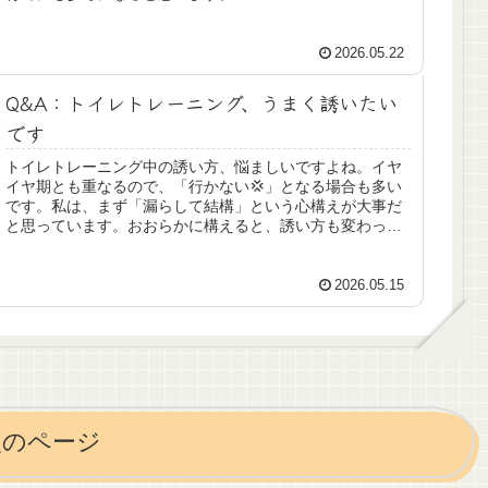
2026.05.22
Q&A：トイレトレーニング、うまく誘いたい
です
トイレトレーニング中の誘い方、悩ましいですよね。イヤ
イヤ期とも重なるので、「行かない💢」となる場合も多い
です。私は、まず「漏らして結構」という心構えが大事だ
と思っています。おおらかに構えると、誘い方も変わって
くると思いますよ。
2026.05.15
次のページ