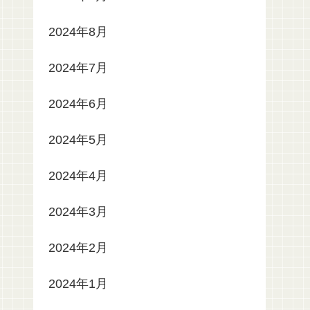
2024年8月
2024年7月
2024年6月
2024年5月
2024年4月
2024年3月
2024年2月
2024年1月