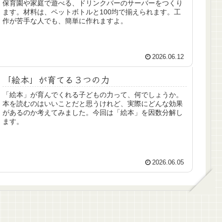
保育園や家庭で遊べる、ドリンクバーのサーバーをつくり
ます。材料は、ペットボトルと100均で揃えられます。工
作が苦手な人でも、簡単に作れますよ。
2026.06.12
「絵本」が育てる３つの力
「絵本」が育んでくれる子どもの力って、何でしょうか。
本を読むのはいいことだと思うけれど、実際にどんな効果
があるのか考えてみました。今回は「絵本」を因数分解し
ます。
2026.06.05