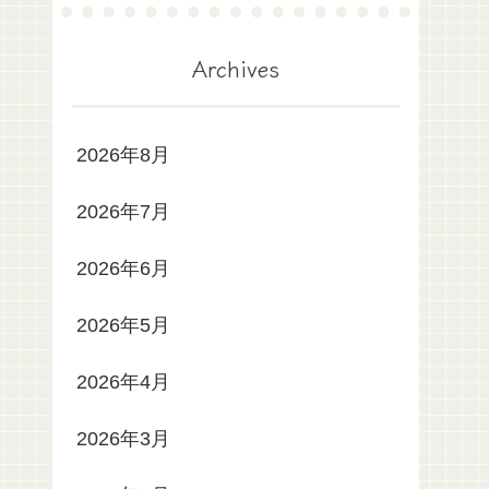
Archives
2026年8月
2026年7月
2026年6月
2026年5月
2026年4月
2026年3月