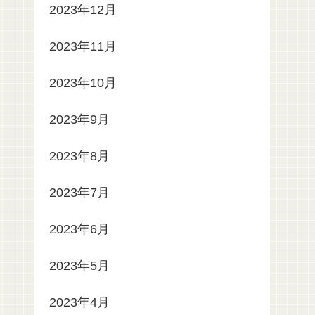
2023年12月
2023年11月
2023年10月
2023年9月
2023年8月
2023年7月
2023年6月
2023年5月
2023年4月