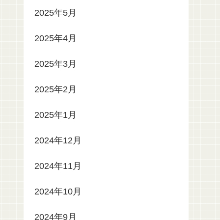
2025年5月
2025年4月
2025年3月
2025年2月
2025年1月
2024年12月
2024年11月
2024年10月
2024年9月