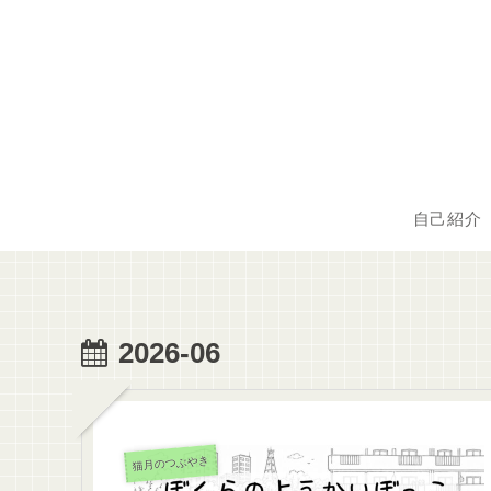
自己紹介
2026-06
猫月のつぶやき