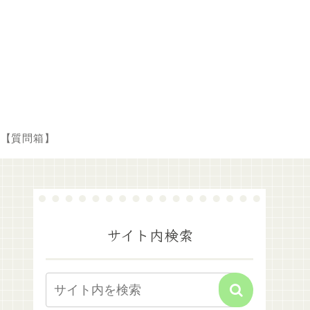
【質問箱】
サイト内検索