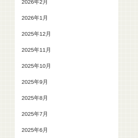
2026年2月
2026年1月
2025年12月
2025年11月
2025年10月
2025年9月
2025年8月
2025年7月
2025年6月