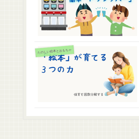
たのしい絵本とおもちゃ