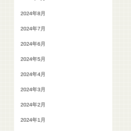
2024年8月
2024年7月
2024年6月
2024年5月
2024年4月
2024年3月
2024年2月
2024年1月