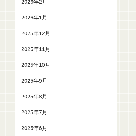
2026年2月
2026年1月
2025年12月
2025年11月
2025年10月
2025年9月
2025年8月
2025年7月
2025年6月