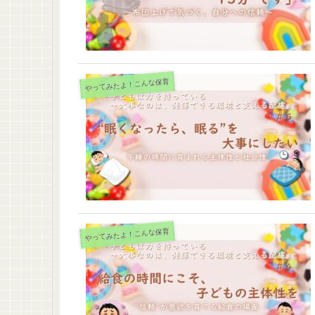
やってみたよ！こんな保育
やってみたよ！こんな保育