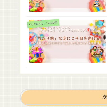
やってみたよ！こんな保育