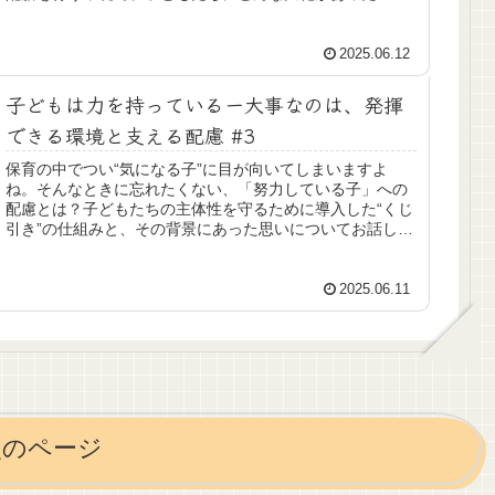
をお話しします
2025.06.12
子どもは力を持っているー大事なのは、発揮
できる環境と支える配慮 #3
保育の中でつい“気になる子”に目が向いてしまいますよ
ね。そんなときに忘れたくない、「努力している子」への
配慮とは？子どもたちの主体性を守るために導入した“くじ
引き”の仕組みと、その背景にあった思いについてお話しし
ていきます
2025.06.11
次のページ