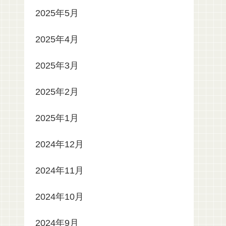
2025年5月
2025年4月
2025年3月
2025年2月
2025年1月
2024年12月
2024年11月
2024年10月
2024年9月