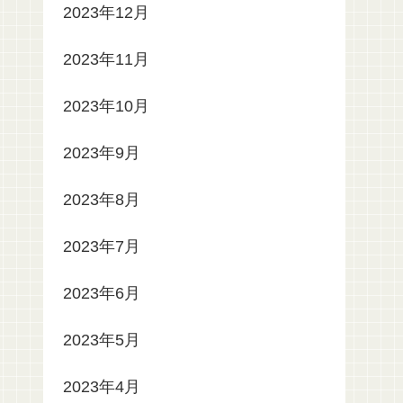
2023年12月
2023年11月
2023年10月
2023年9月
2023年8月
2023年7月
2023年6月
2023年5月
2023年4月