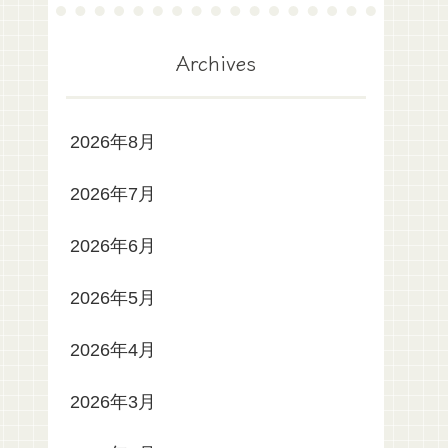
Archives
2026年8月
2026年7月
2026年6月
2026年5月
2026年4月
2026年3月