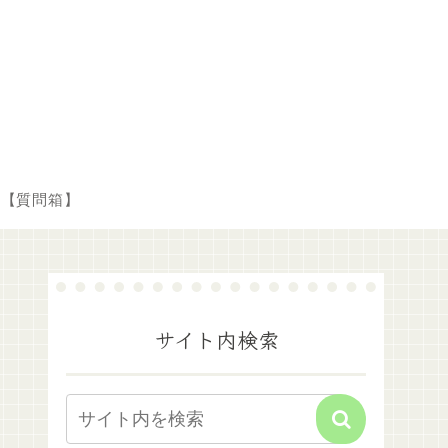
【質問箱】
サイト内検索