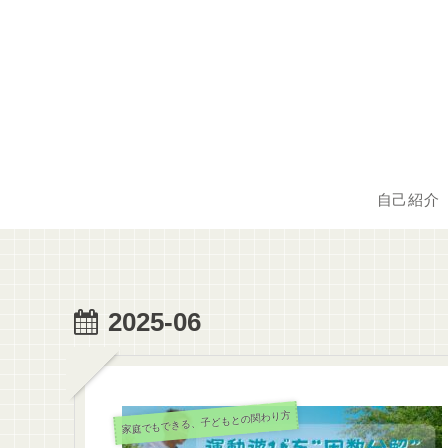
自己紹介
2025-06
家庭でもできる、子どもとの関わり方