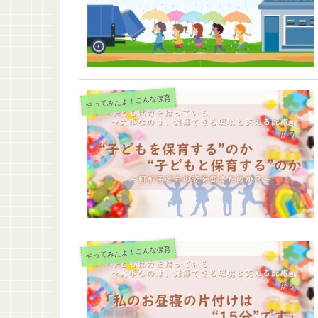
やってみたよ！こんな保育
やってみたよ！こんな保育