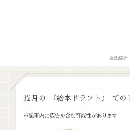
自己紹介
猫月の 『絵本ドラフト』 での
※記事内に広告を含む可能性があります