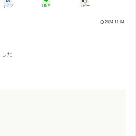
はてブ
LINE
コピー
2024.11.04
ました