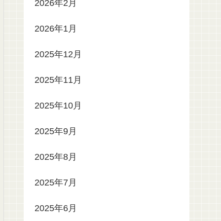
2026年2月
2026年1月
2025年12月
2025年11月
2025年10月
2025年9月
2025年8月
2025年7月
2025年6月