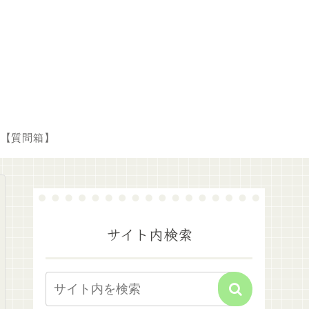
【質問箱】
サイト内検索