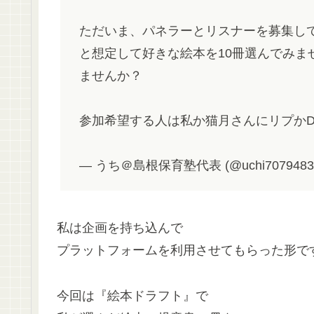
ただいま、パネラーとリスナーを募集し
と想定して好きな絵本を10冊選んでみま
ませんか？
参加希望する人は私か猫月さんにリプか
— うち＠島根保育塾代表 (@uchi7079483
私は企画を持ち込んで
プラットフォームを利用させてもらった形で
今回は『絵本ドラフト』で