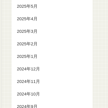
2025年5月
2025年4月
2025年3月
2025年2月
2025年1月
2024年12月
2024年11月
2024年10月
2024年9月