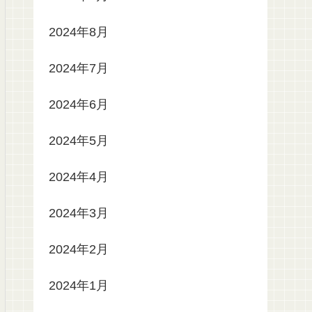
2024年8月
2024年7月
2024年6月
2024年5月
2024年4月
2024年3月
2024年2月
2024年1月