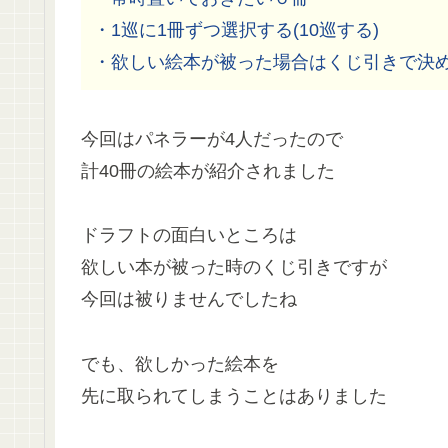
・1巡に1冊ずつ選択する(10巡する)
・欲しい絵本が被った場合はくじ引きで決
今回はパネラーが4人だったので
計40冊の絵本が紹介されました
ドラフトの面白いところは
欲しい本が被った時のくじ引きですが
今回は被りませんでしたね
でも、欲しかった絵本を
先に取られてしまうことはありました