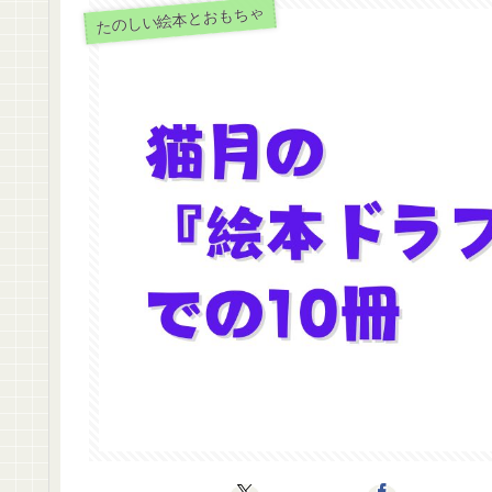
たのしい絵本とおもちゃ