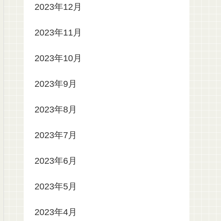
2023年12月
2023年11月
2023年10月
2023年9月
2023年8月
2023年7月
2023年6月
2023年5月
2023年4月