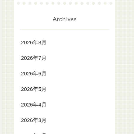
Archives
2026年8月
2026年7月
2026年6月
2026年5月
2026年4月
2026年3月