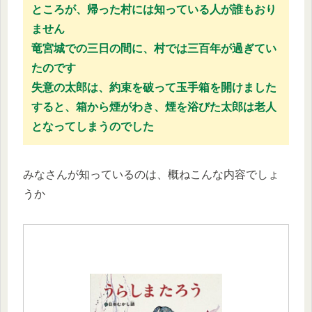
ところが、帰った村には知っている人が誰もおり
ません
竜宮城での三日の間に、村では三百年が過ぎてい
たのです
失意の太郎は、約束を破って玉手箱を開けました
すると、箱から煙がわき、煙を浴びた太郎は老人
となってしまうのでした
みなさんが知っているのは、概ねこんな内容でしょ
うか