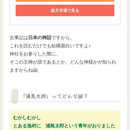
楽天市場で見る
古事記は
日本の神話
ですから、
これを読むだけでも結構面白いですよ♪
神社をお参りした際に、
そこの主神が誰であるとか、どんな神様かが知られ
ますからね🤗
「浦島太郎」ってどんな話？
むかしむかし
とある漁村に 浦島太郎という青年がおりました