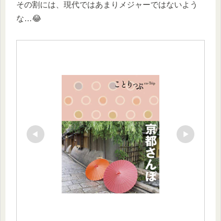
その割には、現代ではあまりメジャーではないよう
な…😂