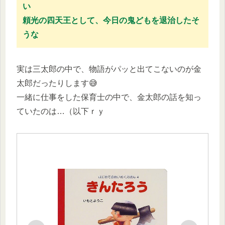
い
頼光の四天王として、今日の鬼どもを退治したそ
うな
実は三太郎の中で、物語がパッと出てこないのが金
太郎だったりします😅
一緒に仕事をした保育士の中で、金太郎の話を知っ
ていたのは…（以下ｒｙ