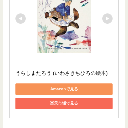
うらしまたろう (いわさきちひろの絵本)
Amazonで見る
楽天市場で見る