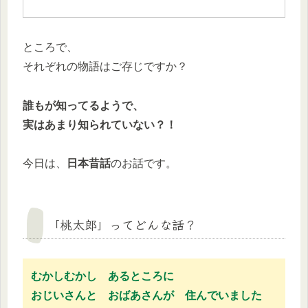
ところで、
それぞれの物語はご存じですか？
誰もが知ってるようで、
実はあまり知られていない？！
今日は、
日本昔話
のお話です。
「桃太郎」ってどんな話？
むかしむかし あるところに
おじいさんと おばあさんが 住んでいました