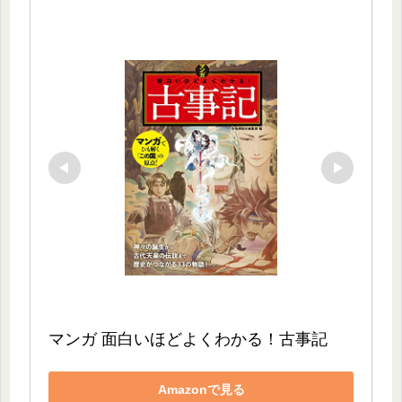
マンガ 面白いほどよくわかる！古事記
Amazonで見る