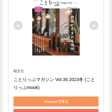
昭文社
ことりっぷマガジン Vol.35 2023冬 (こと
りっぷmook)
Amazonで見る