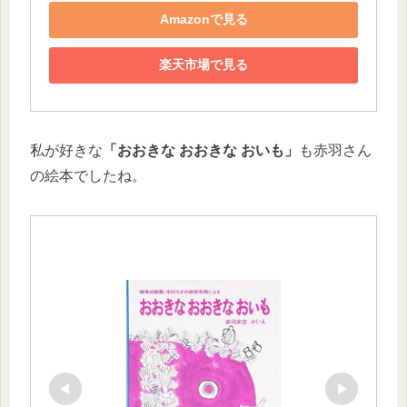
Amazonで見る
楽天市場で見る
私が好きな
「おおきな おおきな おいも」
も赤羽さん
の絵本でしたね。