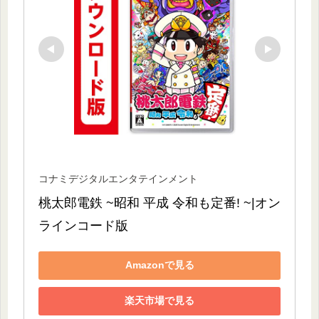
コナミデジタルエンタテインメント
桃太郎電鉄 ~昭和 平成 令和も定番! ~|オン
ラインコード版
Amazonで見る
楽天市場で見る