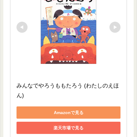
みんなでやろうももたろう (わたしのえほ
ん)
Amazonで見る
楽天市場で見る