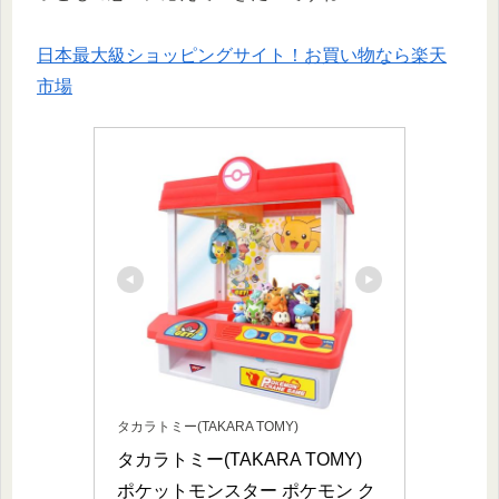
日本最大級ショッピングサイト！お買い物なら楽天
市場
タカラトミー(TAKARA TOMY)
タカラトミー(TAKARA TOMY) 
ポケットモンスター ポケモン ク