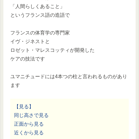
「人間らしくあること」
というフランス語の造語で
フランスの体育学の専門家
イヴ・ジネストと
ロゼット・マレスコッティが開発した
ケアの技法です
ユマニチュードには4本つの柱と言われるものがあり
ます
【見る】
同じ高さで見る
正面から見る
近くから見る