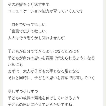
その経験をくり返す中で
コミュニケーション能力が育っていくんです
「自分でやって欲しい」
「言葉で伝えて欲しい」
大人はそう思うかも知れませんが
子どもが自分でできるようになるためにも
子どもが自分の思いを言葉で伝えられるようになる
ためにも
まずは、大人が子どもの手となる足となる
それと同時に、子どもの思いを言葉で応答していく
少しずつ少しずつ
子どもの成長の素地を伸ばしていけるよう
子どもの思いに応えていきたいですね