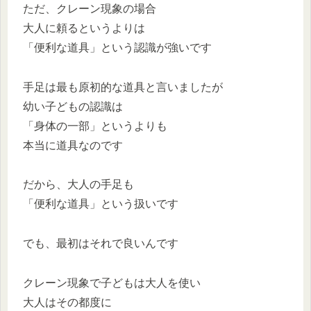
ただ、クレーン現象の場合
大人に頼るというよりは
「便利な道具」という認識が強いです
手足は最も原初的な道具と言いましたが
幼い子どもの認識は
「身体の一部」というよりも
本当に道具なのです
だから、大人の手足も
「便利な道具」という扱いです
でも、最初はそれで良いんです
クレーン現象で子どもは大人を使い
大人はその都度に