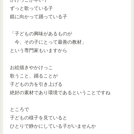
ずっと歌っている子
鏡に向かって踊っている子
「子どもの興味があるものが
今、その子にとって最善の教材」
という専門家もいますから
お絵描きやかけっこ
歌うこと、踊ることが
子どもの力を引き上げる
絶好の素材であり環境であるということですね
ところで
子どもの様子を見ていると
ひとりで静かにしている子がいませんか