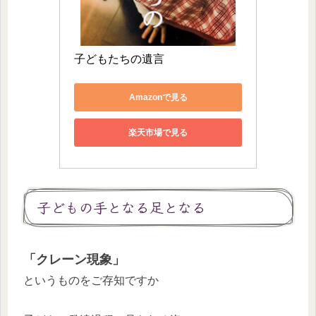
子どもたちの遺言
Amazonで見る
楽天市場で見る
子どもの手となる足となる
「クレーン現象」
というものをご存知ですか