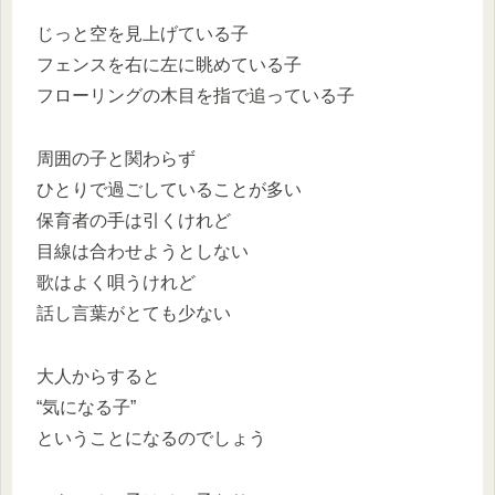
じっと空を見上げている子
フェンスを右に左に眺めている子
フローリングの木目を指で追っている子
周囲の子と関わらず
ひとりで過ごしていることが多い
保育者の手は引くけれど
目線は合わせようとしない
歌はよく唄うけれど
話し言葉がとても少ない
大人からすると
“気になる子”
ということになるのでしょう