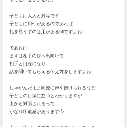
子どもは大人と対等です
子どもに用件があるのであれば
礼を尽くすのは用がある側ですよね
であれば
まずは相手の傍へ出向いて
相手と目線になり
話を聞いてもらえる伝え方をしますよね
しゃがんだまま同僚に声を掛けられるなど
子どもの目線に立つとわかりますが
上から対面されるって
かなり圧迫感があります💦