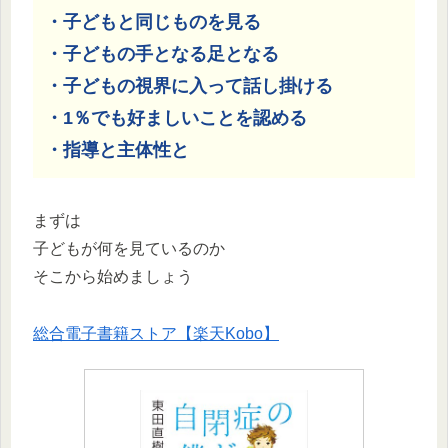
・子どもと同じものを見る
・子どもの手となる足となる
・子どもの視界に入って話し掛ける
・1％でも好ましいことを認める
・指導と主体性と
まずは
子どもが何を見ているのか
そこから始めましょう
総合電子書籍ストア【楽天Kobo】