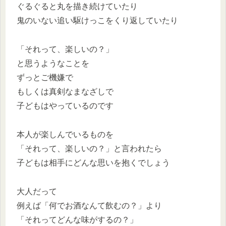
ぐるぐると丸を描き続けていたり
鬼のいない追い駆けっこをくり返していたり
「それって、楽しいの？」
と思うようなことを
ずっとご機嫌で
もしくは真剣なまなざしで
子どもはやっているのです
本人が楽しんでいるものを
「それって、楽しいの？」と言われたら
子どもは相手にどんな思いを抱くでしょう
大人だって
例えば「何でお酒なんて飲むの？」より
「それってどんな味がするの？」