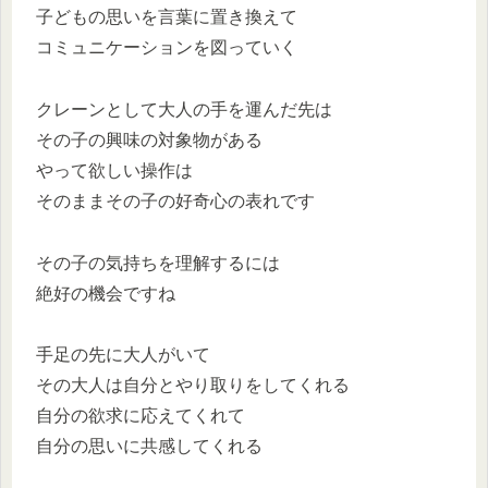
子どもの思いを言葉に置き換えて
コミュニケーションを図っていく
クレーンとして大人の手を運んだ先は
その子の興味の対象物がある
やって欲しい操作は
そのままその子の好奇心の表れです
その子の気持ちを理解するには
絶好の機会ですね
手足の先に大人がいて
その大人は自分とやり取りをしてくれる
自分の欲求に応えてくれて
自分の思いに共感してくれる