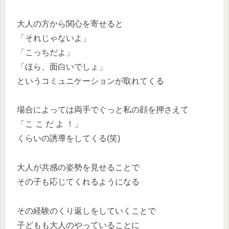
大人の方から関心を寄せると
「それじゃないよ」
「こっちだよ」
「ほら、面白いでしょ」
というコミュニケーションが取れてくる
場合によっては両手でぐっと私の顔を押さえて
「こ こ だ よ ！」
くらいの誘導をしてくる(笑)
大人が共感の姿勢を見せることで
その子も応じてくれるようになる
その経験のくり返しをしていくことで
子どもも大人のやっていることに