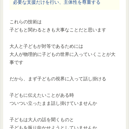
必要な支援だけを行い、主体性を尊重する
これらの技術は
子どもと関わるときも大事なことだと思います
大人と子どもが対等であるためには
大人が物理的に子どもの世界に入っていくことが大
事です
だから、まず子どもの視界に入って話し掛ける
子どもに伝えたいことがある時
ついつい立ったまま話し掛けていませんか
子どもは大人の話を聞くものと
子どもを振り向かせようとしていませんか