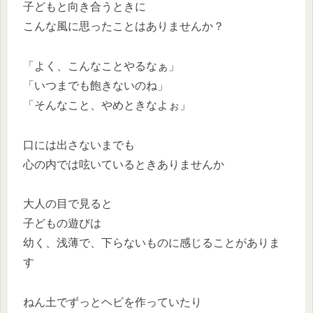
子どもと向き合うときに
こんな風に思ったことはありませんか？
「よく、こんなことやるなぁ」
「いつまでも飽きないのね」
「そんなこと、やめときなよぉ」
口には出さないまでも
心の内では呟いているときありませんか
大人の目で見ると
子どもの遊びは
幼く、浅薄で、下らないものに感じることがありま
す
ねん土でずっとヘビを作っていたり