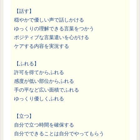
【話す】
穏やかで優しい声で話しかける
ゆっくりの理解できる言葉をつかう
ポジティブな言葉遣いを心がける
ケアする内容を実況する
【ふれる】
許可を得てからふれる
感度が低い部位からふれる
手の平など広い面積でふれる
ゆっくり優しくふれる
【立つ】
自分で立つ時間を確保する
自分でできることは自分でやってもらう