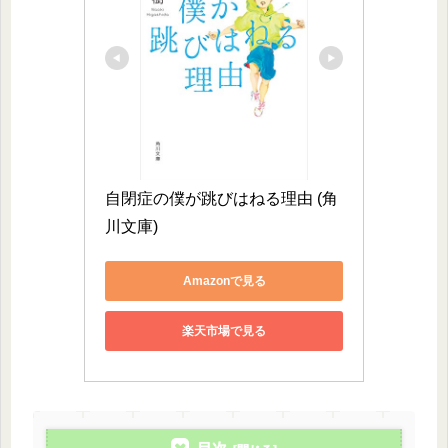
自閉症の僕が跳びはねる理由 (角
川文庫)
Amazonで見る
楽天市場で見る