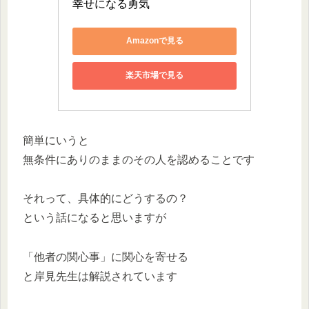
幸せになる勇気
Amazonで見る
楽天市場で見る
簡単にいうと
無条件にありのままのその人を認めることです
それって、具体的にどうするの？
という話になると思いますが
「他者の関心事」に関心を寄せる
と岸見先生は解説されています