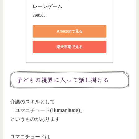
レーンゲーム
299165
Amazonで見る
楽天市場で見る
子どもの視界に入って話し掛ける
介護のスキルとして
「ユマニチュード(Humanitude)」
というものがあります
ユマニチュードは