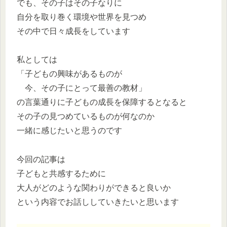
でも、その子はその子なりに
自分を取り巻く環境や世界を見つめ
その中で日々成長をしています
私としては
「子どもの興味があるものが
今、その子にとって最善の教材」
の言葉通りに子どもの成長を保障するとなると
その子の見つめているものが何なのか
一緒に感じたいと思うのです
今回の記事は
子どもと共感するために
大人がどのような関わりができると良いか
という内容でお話ししていきたいと思います