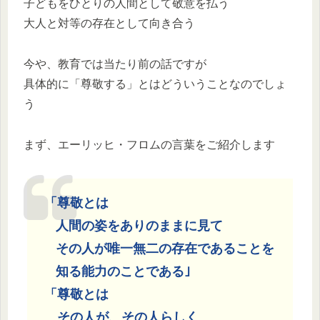
子どもをひとりの人間として敬意を払う
大人と対等の存在として向き合う
今や、教育では当たり前の話ですが
具体的に「尊敬する」とはどういうことなのでしょ
う
まず、エーリッヒ・フロムの言葉をご紹介します
「尊敬とは
人間の姿をありのままに見て
その人が唯一無二の存在であることを
知る能力のことである｣
「尊敬とは
その人が、その人らしく