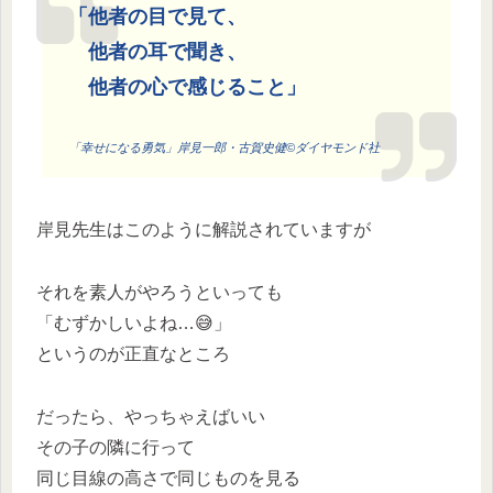
「他者の目で見て、
他者の耳で聞き、
他者の心で感じること」
「幸せになる勇気」岸見一郎・古賀史健©ダイヤモンド社
岸見先生はこのように解説されていますが
それを素人がやろうといっても
「むずかしいよね…😅」
というのが正直なところ
だったら、やっちゃえばいい
その子の隣に行って
同じ目線の高さで同じものを見る