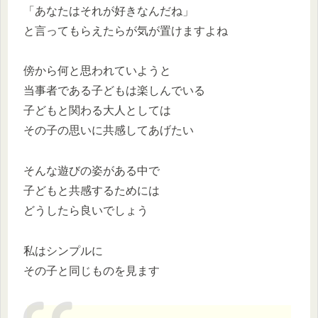
「あなたはそれが好きなんだね」
と言ってもらえたらが気が置けますよね
傍から何と思われていようと
当事者である子どもは楽しんでいる
子どもと関わる大人としては
その子の思いに共感してあげたい
そんな遊びの姿がある中で
子どもと共感するためには
どうしたら良いでしょう
私はシンプルに
その子と同じものを見ます