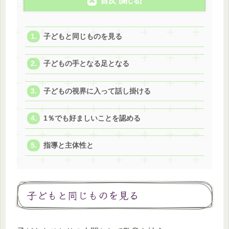
目次
子どもと同じものを見る
子どもの手となる足となる
子どもの視界に入って話し掛ける
1％でも好ましいことを認める
指導と主体性と
子どもと同じものを見る