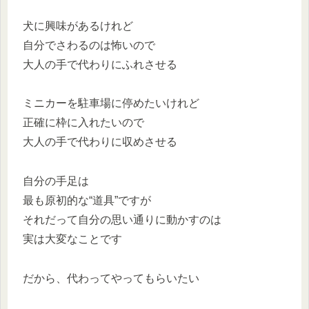
犬に興味があるけれど
自分でさわるのは怖いので
大人の手で代わりにふれさせる
ミニカーを駐車場に停めたいけれど
正確に枠に入れたいので
大人の手で代わりに収めさせる
自分の手足は
最も原初的な“道具”ですが
それだって自分の思い通りに動かすのは
実は大変なことです
だから、代わってやってもらいたい