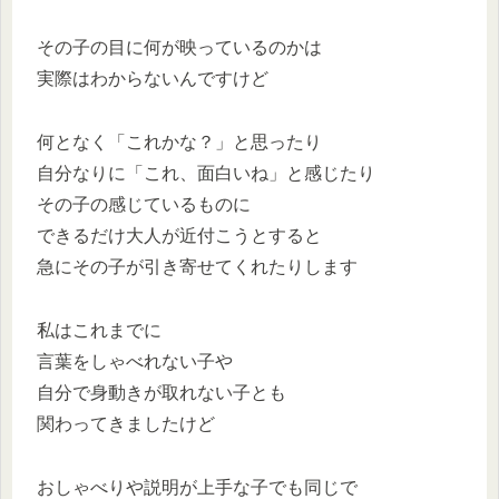
その子の目に何が映っているのかは
実際はわからないんですけど
何となく「これかな？」と思ったり
自分なりに「これ、面白いね」と感じたり
その子の感じているものに
できるだけ大人が近付こうとすると
急にその子が引き寄せてくれたりします
私はこれまでに
言葉をしゃべれない子や
自分で身動きが取れない子とも
関わってきましたけど
おしゃべりや説明が上手な子でも同じで