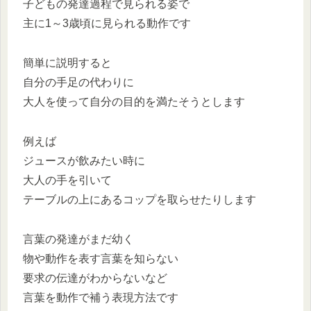
子どもの発達過程で見られる姿で
主に1～3歳頃に見られる動作です
簡単に説明すると
自分の手足の代わりに
大人を使って自分の目的を満たそうとします
例えば
ジュースが飲みたい時に
大人の手を引いて
テーブルの上にあるコップを取らせたりします
言葉の発達がまだ幼く
物や動作を表す言葉を知らない
要求の伝達がわからないなど
言葉を動作で補う表現方法です