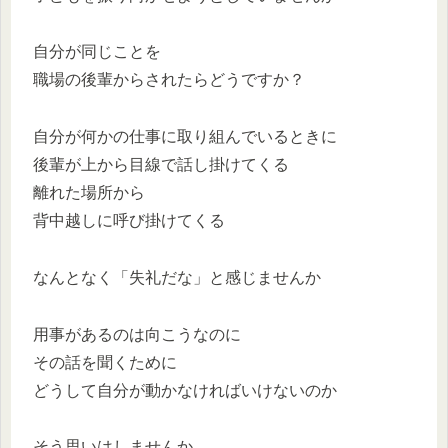
自分が同じことを
職場の後輩からされたらどうですか？
自分が何かの仕事に取り組んでいるときに
後輩が上から目線で話し掛けてくる
離れた場所から
背中越しに呼び掛けてくる
なんとなく「失礼だな」と感じませんか
用事があるのは向こうなのに
その話を聞くために
どうして自分が動かなければいけないのか
そう思いはしませんか