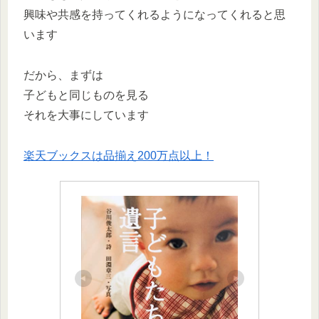
興味や共感を持ってくれるようになってくれると思
います
だから、まずは
子どもと同じものを見る
それを大事にしています
楽天ブックスは品揃え200万点以上！