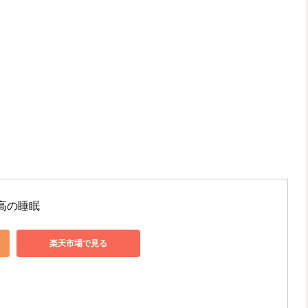
高の睡眠
楽天市場で見る