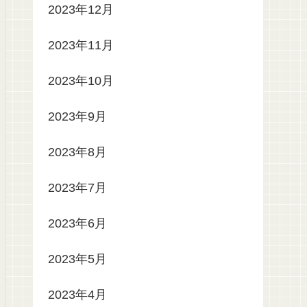
2023年12月
2023年11月
2023年10月
2023年9月
2023年8月
2023年7月
2023年6月
2023年5月
2023年4月