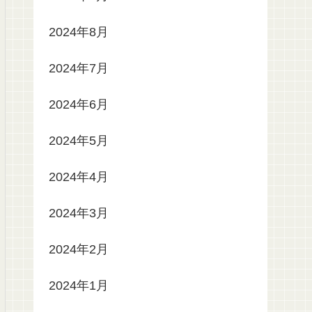
2024年8月
2024年7月
2024年6月
2024年5月
2024年4月
2024年3月
2024年2月
2024年1月