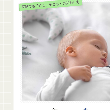
家庭でもできる、子どもとの関わり方