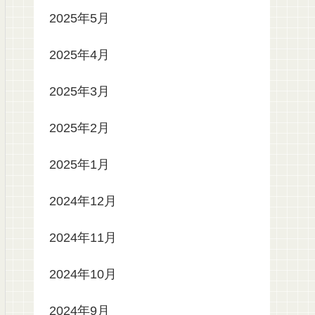
2025年5月
2025年4月
2025年3月
2025年2月
2025年1月
2024年12月
2024年11月
2024年10月
2024年9月