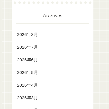
Archives
2026年8月
2026年7月
2026年6月
2026年5月
2026年4月
2026年3月