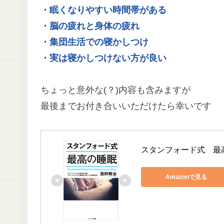
・眠くなりやすい時間帯がある
・脳の疲れと身体の疲れ
・集団生活での寝かしつけ
・
実は寝かしつけない方が良い
ちょっと意外な(？)内容も含みますが
最後までお付き合いいただけたら幸いです
スタンフォード式　最
Amazonで見る