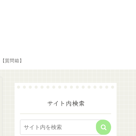
【質問箱】
サイト内検索