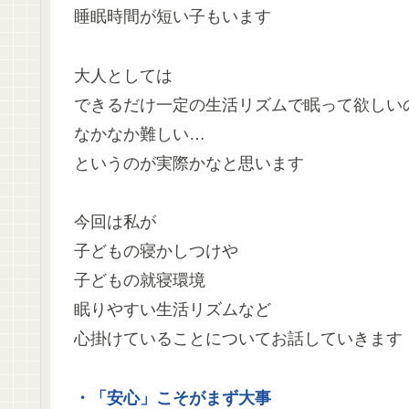
睡眠時間が短い子もいます
大人としては
できるだけ一定の生活リズムで眠って欲しい
なかなか難しい…
というのが実際かなと思います
今回は私が
子どもの寝かしつけや
子どもの就寝環境
眠りやすい生活リズムなど
心掛けていることについてお話していきます
・「安心」こそがまず大事