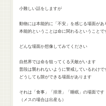
小難しい話をしますが
動物には本能的に「不安」を感じる場面があ
本能的ということは命に関わるということで
どんな場面か想像してみてください
自然界では命を狙ってくる天敵がいます
普段は襲われないように警戒しているわけで
どうしても隙ができる場面があります
それは「食事」「排泄」「睡眠」の場面です
（メスの場合は出産も）