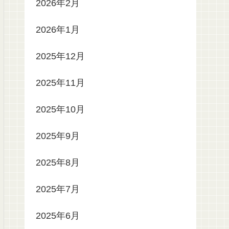
2026年2月
2026年1月
2025年12月
2025年11月
2025年10月
2025年9月
2025年8月
2025年7月
2025年6月