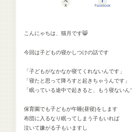
X
Facebook
こんにゃちは、猫月です😸
今回は子どもの寝かしつけの話です
「子どもがなかなか寝てくれないんです」
「寝たと思って降ろすと起きちゃうんです」
「眠っている途中で起きると、もう寝ないん
保育園でも子どもが午睡(昼寝)をします
布団に入るなり眠ってしまう子もいれば
泣いて嫌がる子もいますし