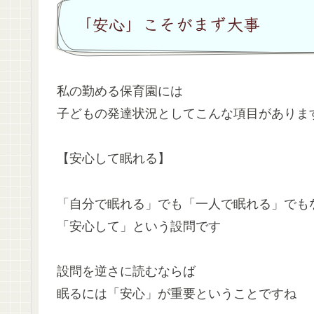
「安心」こそがまず大事
私の勤める保育園には
子どもの発達状況としてこんな項目がありま
【安心して眠れる】
「自分で眠れる」でも「一人で眠れる」でも
「安心して」という設問です
設問を逆さに読むならば
眠るには「安心」が重要ということですね