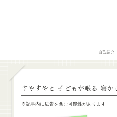
自己紹介
すやすやと 子どもが眠る 寝か
※記事内に広告を含む可能性があります