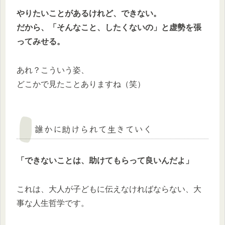
やりたいことがあるけれど、できない。
だから、「そんなこと、したくないの」と虚勢を張
ってみせる。
あれ？こういう姿、
どこかで見たことありますね（笑）
誰かに助けられて生きていく
「できないことは、助けてもらって良いんだよ」
これは、大人が子どもに伝えなければならない、大
事な人生哲学です。