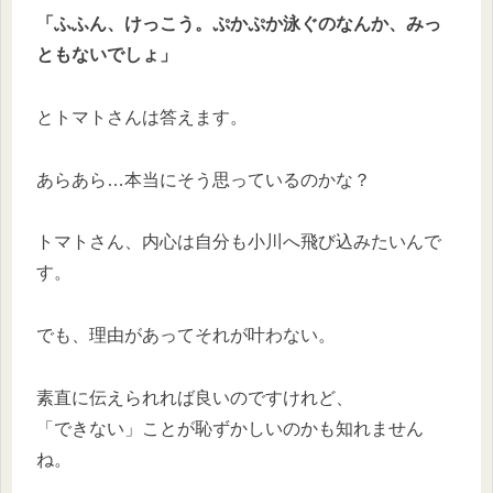
「ふふん、けっこう。ぷかぷか泳ぐのなんか、みっ
ともないでしょ」
とトマトさんは答えます。
あらあら…本当にそう思っているのかな？
トマトさん、内心は自分も小川へ飛び込みたいんで
す。
でも、理由があってそれが叶わない。
素直に伝えられれば良いのですけれど、
「できない」ことが恥ずかしいのかも知れません
ね。