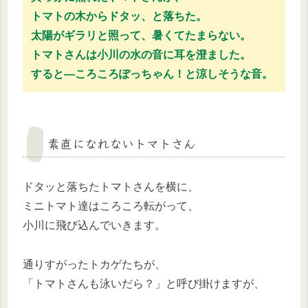
トマトの木からドタッ、と落ちた。
太陽がギラリと照って、暑くてたまらない。
トマトさんは小川の水の音に耳を澄ました。
すると―ころころぽっちゃん！と涼しそうな音。
素直になれないトマトさん
ドタッと落ちたトマトさんを横に、
ミニトマト達はころころ転がって、
小川に飛び込んでいきます。
通りすがったトカゲたちが、
「トマトさんも泳いだら？」と呼び掛けますが、