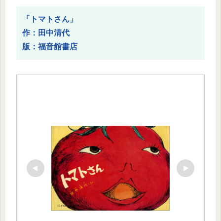
「トマトさん」
作：田中清代
版：福音館書店