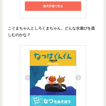
楽天市場で見る
こぐまちゃんとしろくまちゃん、どんな水遊びを楽
しむのかな？