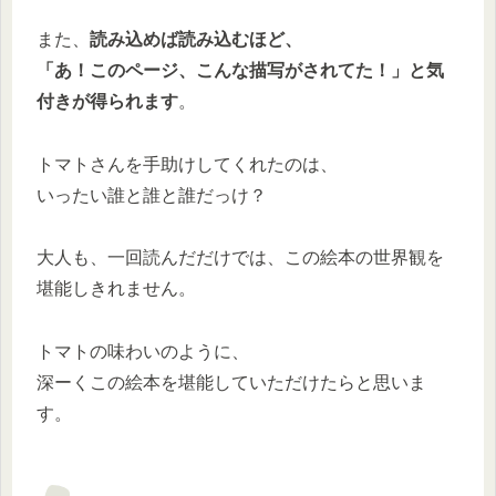
また、
読み込めば読み込むほど、
「あ！このページ、こんな描写がされてた！」と気
付きが得られます
。
トマトさんを手助けしてくれたのは、
いったい誰と誰と誰だっけ？
大人も、一回読んだだけでは、この絵本の世界観を
堪能しきれません。
トマトの味わいのように、
深ーくこの絵本を堪能していただけたらと思いま
す。