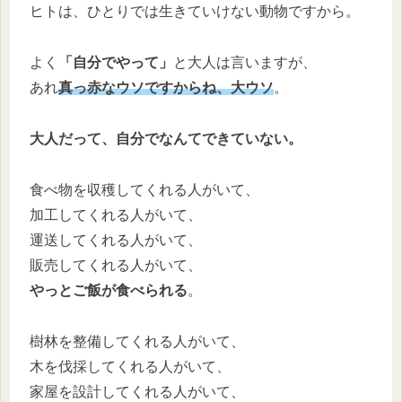
ヒトは、ひとりでは生きていけない動物ですから。
よく
「自分でやって」
と大人は言いますが、
あれ
真っ赤なウソですからね、大ウソ
。
大人だって、自分でなんてできていない。
食べ物を収穫してくれる人がいて、
加工してくれる人がいて、
運送してくれる人がいて、
販売してくれる人がいて、
やっとご飯が食べられる
。
樹林を整備してくれる人がいて、
木を伐採してくれる人がいて、
家屋を設計してくれる人がいて、