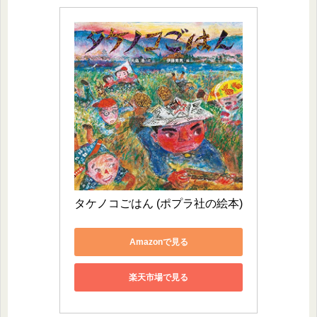
タケノコごはん (ポプラ社の絵本)
Amazonで見る
楽天市場で見る