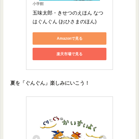
小学館
五味太郎・きせつのえほん なつ
はぐんぐん (おひさまのほん)
Amazonで見る
楽天市場で見る
夏を「ぐんぐん」楽しみにいこう！