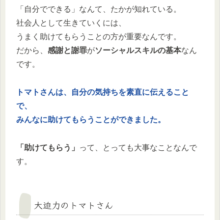
「自分でできる」なんて、たかが知れている。
社会人として生きていくには、
うまく助けてもらうことの方が重要なんです。
だから、
感謝と謝罪
が
ソーシャルスキルの基本
なん
です。
トマトさんは、自分の気持ちを素直に伝えること
で、
みんなに助けてもらうことができました。
「助けてもらう」
って、とっても大事なことなんで
す。
大迫力のトマトさん