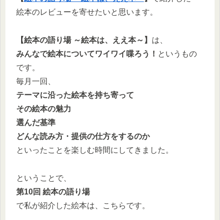
絵本のレビューを寄せたいと思います。
【絵本の語り場 ～絵本は、ええ本～】
は、
みんなで絵本についてワイワイ喋ろう！
というもの
です。
毎月一回、
テーマに沿った絵本を持ち寄って
その絵本の魅力
選んだ基準
どんな読み方・提供の仕方をするのか
といったことを楽しむ時間にしてきました。
ということで、
第10回 絵本の語り場
で私が紹介した絵本は、こちらです。