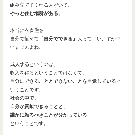
組み立ててくれる人がいて、
やっと住む場所がある
。
本当に衣食住を
自分で揃えて
「自分でできる」
人って、いますか？
いませんよね。
成人する
というのは、
収入を得るということではなくて、
自分にできることとできないことを自覚している
と
いうことです。
社会の中で、
自分が貢献できることと、
誰かに頼るべきことが分かっている
ということです。