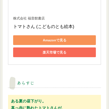
株式会社 福音館書店
トマトさん (こどものとも絵本)
Amazonで見る
楽天市場で見る
あらすじ
ある夏の昼下がり。
真っ赤に熟れたトマトさんが、