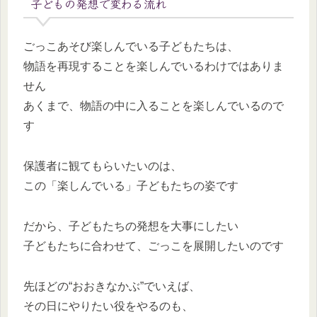
子どもの発想で変わる流れ
ごっこあそび楽しんでいる子どもたちは、
物語を再現することを楽しんでいるわけではありま
せん
あくまで、物語の中に入ることを楽しんでいるので
す
保護者に観てもらいたいのは、
この「楽しんでいる」子どもたちの姿です
だから、子どもたちの発想を大事にしたい
子どもたちに合わせて、ごっこを展開したいのです
先ほどの“おおきなかぶ”でいえば、
その日にやりたい役をやるのも、