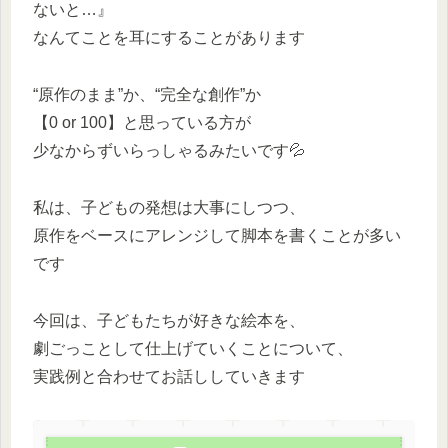
ないと…』
なんてことを耳にすることがあります
“原作のまま”か、“完全な創作”か
【0 or 100】と思っている方が
少なからずいらっしゃるみたいです💦
私は、子どもの発想は大事にしつつ、
原作をベースにアレンジして脚本を書くことが多い
です
今回は、子どもたちが好きな絵本を、
劇ごっことして仕上げていくことについて、
実践例と合わせてお話ししていきます