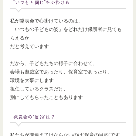
“いつもと同じ”を心掛ける
私が発表会で心掛けているのは、
「いつもの子どもの姿」をどれだけ保護者に見ても
らえるか
だと考えています
だから、子どもたちの様子に合わせて、
会場も遊戯室であったり、保育室であったり、
環境を大事にします
担任しているクラスだけ、
別にしてもらったこともあります
発表会の“目的”は？
私たちが間違えてはならないのは“保育の目的”です