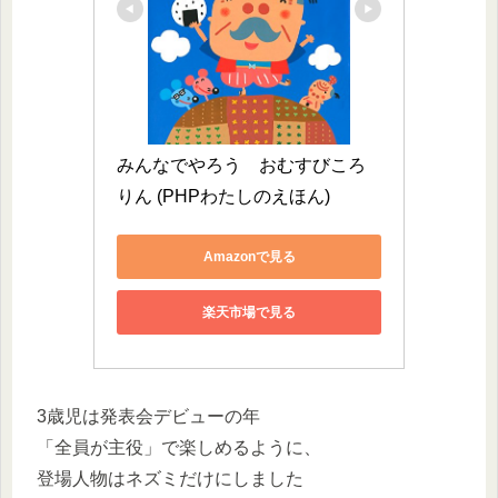
みんなでやろう　おむすびころ
りん (PHPわたしのえほん)
Amazonで見る
楽天市場で見る
3歳児は発表会デビューの年
「全員が主役」で楽しめるように、
登場人物はネズミだけにしました