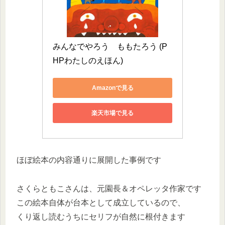
みんなでやろう　ももたろう (P
HPわたしのえほん)
Amazonで見る
楽天市場で見る
ほぼ絵本の内容通りに展開した事例です
さくらともこさんは、元園長＆オペレッタ作家です
この絵本自体が台本として成立しているので、
くり返し読むうちにセリフが自然に根付きます