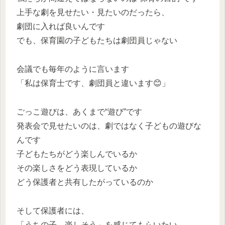
上手な劇を見せたい・見たいのだったら、
劇団に入れば良いんです
でも、保育園の子どもたちは劇団員じゃない
会議でも毎年のように言います
「私は保育士です、劇団員と違います😊」
ごっこ遊びは、あくまで“遊び”です
発表会で見せたいのは、劇ではなく子どもの遊びな
んです
子どもたちがどう楽しんでいるか
その楽しさをどう表現しているか
どう保護者と共有したがっているのか
そして保護者には、
「うちの子、楽しそう」を感じてもらいたい