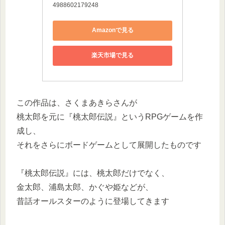
4988602179248
Amazonで見る
楽天市場で見る
この作品は、さくまあきらさんが
桃太郎を元に『桃太郎伝説』というRPGゲームを作
成し、
それをさらにボードゲームとして展開したものです
『桃太郎伝説』には、桃太郎だけでなく、
金太郎、浦島太郎、かぐや姫などが、
昔話オールスターのように登場してきます