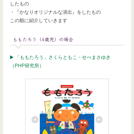
したもの
・『かなりオリジナルな演出』をしたもの
この順に紹介していきます
ももたろう（4歳児）の場合
▶️ 「ももたろう」さくらともこ・せべまさゆき
（PHP研究所）