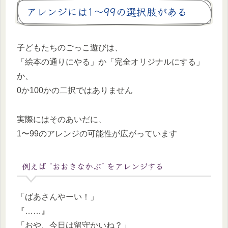
アレンジには1〜99の選択肢がある
子どもたちのごっこ遊びは、
「絵本の通りにやる」か「完全オリジナルにする」
か、
0か100かの二択ではありません
実際にはそのあいだに、
1〜99のアレンジの可能性が広がっています
例えば “おおきなかぶ” をアレンジする
「ばあさんやーい！」
『……』
「おや、今日は留守かいね？」