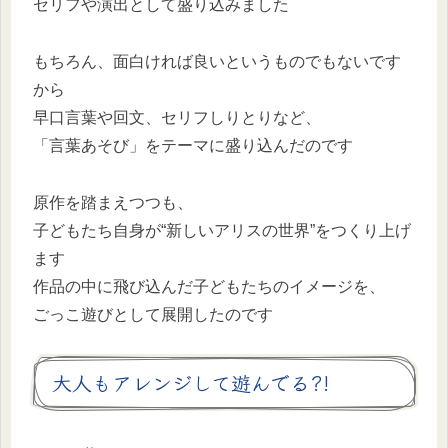
セリフや演出として盛り込みました
もちろん、面白ければ良いというものでもないです
から
早口言葉や回文、セリフしりとりなど、
「言葉あそび」をテーマに盛り込んだのです
原作を踏まえつつも、
子どもたち自身が“新しいアリスの世界”をつくり上げ
ます
作品の中に飛び込んだ子どもたちのイメージを、
ごっこ遊びとして展開したのです
大人もアレンジして遊んでる?!