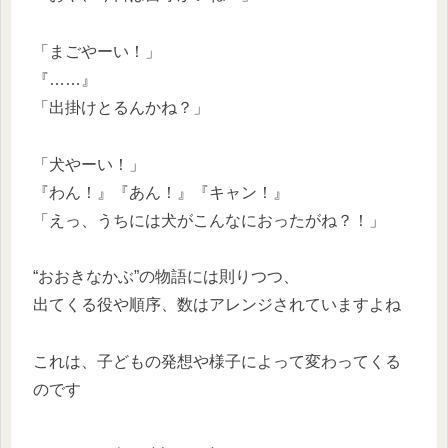
「まごやーい！」
『……』
「出掛けとるんかね？」
「犬やーい！」
『わん！』『あん！』『キャン！』
「えっ、うちには犬がこんなにおったがね？！」
“おおきなかぶ”の物語には則りつつ、
出てくる役や順序、数はアレンジされていますよね
これは、子どもの発想や様子によって変わってくる
のです