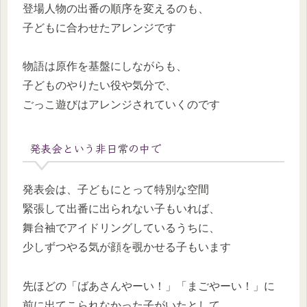
登場人物の出番の順序を変えるのも、
子どもに合わせたアレンジです
物語は原作を基盤にしながらも、
子どものやりたい役や気分で、
ごっこ遊びはアレンジされていくのです
発表会という非日常の中で
発表会は、子どもにとって特別な空間
緊張して出番に出られない子もいれば、
舞台袖でアイドリングしているうちに、
少しずつやる気が顔を覗かせる子もいます
先ほどの「ばあさんやーい！」「まごやーい！」に
前に出てこられなかった子がいたとして、