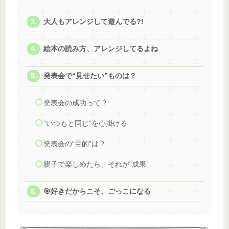
大人もアレンジして遊んでる?!
絵本の読み方、アレンジしてるよね
発表会で“見せたい”ものは？
発表会の成功って？
“いつもと同じ”を心掛ける
発表会の“目的”は？
親子で楽しめたら、それが“成果”
🎯好きだからこそ、ごっこになる