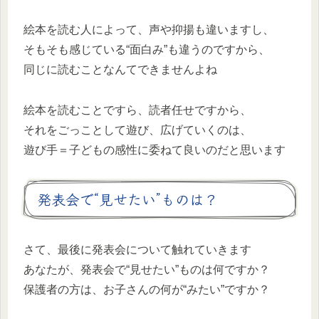
絵本を読む人によって、声や抑揚も違いますし、
そもそも感じている“面白み”も違うのですから、
同じに読むことなんてできませんよね
絵本を読むことですら、読者任せですから、
それをごっことして遊び、広げていくのは、
遊び手＝子どもの感性に委ねて良いのだと思います
発表会で“見せたい”ものは？
さて、最後に発表会について触れていきます
あなたが、発表会で“見せたい”ものは何ですか？
保護者の方は、お子さんの何が“みたい”ですか？