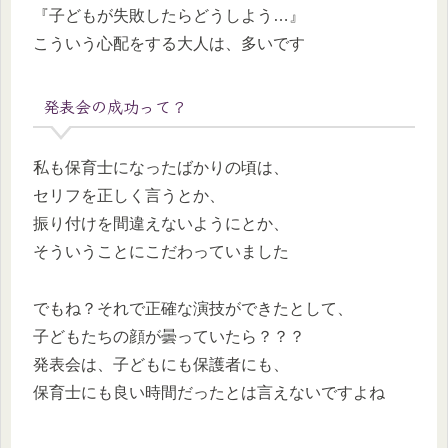
『子どもが失敗したらどうしよう…』
こういう心配をする大人は、多いです
発表会の成功って？
私も保育士になったばかりの頃は、
セリフを正しく言うとか、
振り付けを間違えないようにとか、
そういうことにこだわっていました
でもね？それで正確な演技ができたとして、
子どもたちの顔が曇っていたら？？？
発表会は、子どもにも保護者にも、
保育士にも良い時間だったとは言えないですよね