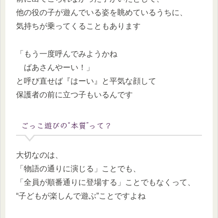
他の役の子が遊んでいる姿を眺めているうちに、
気持ちが乗ってくることもあります
「もう一度呼んでみようかね
ばあさんやーい！」
と呼び直せば『はーい』と平気な顔して
保護者の前に立つ子もいるんです
ごっこ遊びの“本質”って？
大切なのは、
「物語の通りに演じる」ことでも、
「全員が順番通りに登場する」ことでもなくって、
“子どもが楽しんで遊ぶ”ことですよね