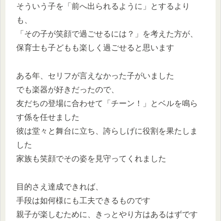
そういう子を「前へ出られるように」とするより
も、
「その子が笑顔で過ごせるには？」を考えた方が、
保育士も子どもも楽しく過ごせると思います
ある年、セリフが言えなかった子がいました
でも楽器が好きだったので、
友だちの登場に合わせて「チーン！」とベルを鳴ら
す係を任せました
彼は堂々と舞台に立ち、誇らしげに役割を果たしま
した
家族も笑顔でその姿を見守ってくれました
目的さえ達成できれば、
手段は如何様にも工夫できるものです
親子が楽しむために、きっとやり方はあるはずです