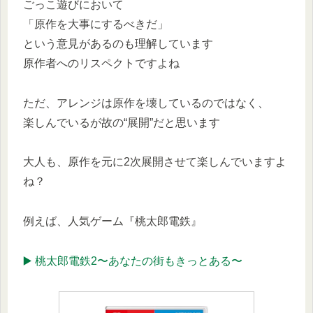
ごっこ遊びにおいて
「原作を大事にするべきだ」
という意見があるのも理解しています
原作者へのリスペクトですよね
ただ、アレンジは原作を壊しているのではなく、
楽しんでいるが故の“展開”だと思います
大人も、原作を元に2次展開させて楽しんでいますよ
ね？
例えば、人気ゲーム『桃太郎電鉄』
▶️ 桃太郎電鉄2〜あなたの街もきっとある〜