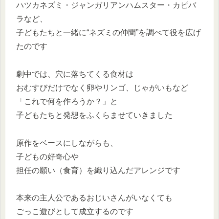
ハツカネズミ・ジャンガリアンハムスター・カピバ
ラなど、
子どもたちと一緒に“ネズミの仲間”を調べて役を広げ
たのです
劇中では、穴に落ちてくる食材は
おむすびだけでなく卵やリンゴ、じゃがいもなど
「これで何を作ろうか？」と
子どもたちと発想をふくらませていきました
原作をベースにしながらも、
子どもの好奇心や
担任の願い（食育）を織り込んだアレンジです
本来の主人公であるおじいさんがいなくても
ごっこ遊びとして成立するのです