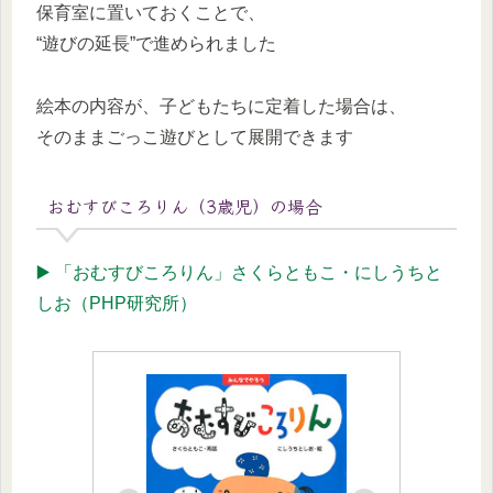
保育室に置いておくことで、
“遊びの延長”で進められました
絵本の内容が、子どもたちに定着した場合は、
そのままごっこ遊びとして展開できます
おむすびころりん（3歳児）の場合
▶️ 「おむすびころりん」さくらともこ・にしうちと
しお（PHP研究所）