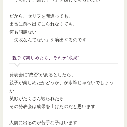
だから、セリフを間違っても、
出番に前へ出てこられなくても、
何も問題ない
「失敗なんてない」を演出するのです
親子で楽しめたら、それが“成果”
発表会に“成否”があるとしたら、
親子が楽しめたかどうか、が水準じゃないでしょう
か
笑顔がたくさん観られたら、
その発表会は成果を上げたのだと思います
人前に出るのが苦手な子はいます