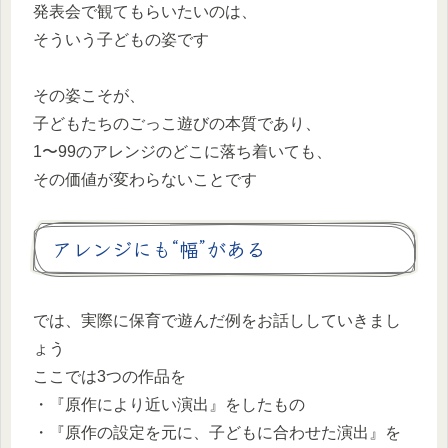
発表会で観てもらいたいのは、
そういう子どもの姿です
その姿こそが、
子どもたちのごっこ遊びの本質であり、
1〜99のアレンジのどこに落ち着いても、
その価値が変わらないことです
アレンジにも“幅”がある
では、実際に保育で遊んだ例をお話ししていきまし
ょう
ここでは3つの作品を
・『原作により近い演出』をしたもの
・『原作の設定を元に、子どもに合わせた演出』を