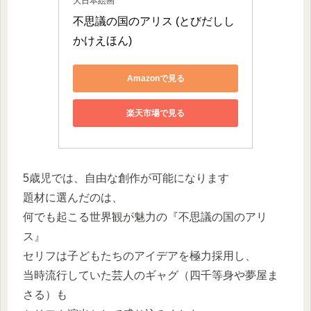
大日本絵画
不思議の国のアリス (とびだしし
かけえほん)
Amazonで見る
楽天市場で見る
5歳児では、自由な創作が可能になります
題材に選んだのは、
何でも起こる世界観が魅力の『不思議の国のアリ
ス』
セリフは子どもたちのアイデアを極力採用し、
当時流行していた芸人のギャグ（四千等身や夢屋ま
さる）も