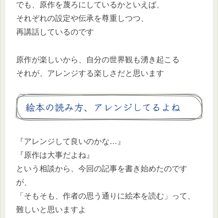
でも、原作を蔑ろにしているかといえば、
それぞれの設定や伝承を尊重しつつ、
再講話しているのです
原作が楽しいから、自分の世界観も湧き起こる
それが、アレンジする楽しさだと思います
絵本の読み方、アレンジしてるよね
『アレンジして良いのかな…』
『原作は大事だよね』
という相談から、今回の記事を書き始めたのです
が、
「そもそも、作者の思う通りに絵本を読む」って、
難しいと思いますよ