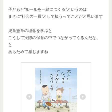
子どもと“ルールを一緒につくる”というのは
まさに“社会の一員”として扱うってことだと思います
児童憲章の理念を学ぶと
こうして実際の保育の中でつながってくるんだな、
と
あらためて感じますね