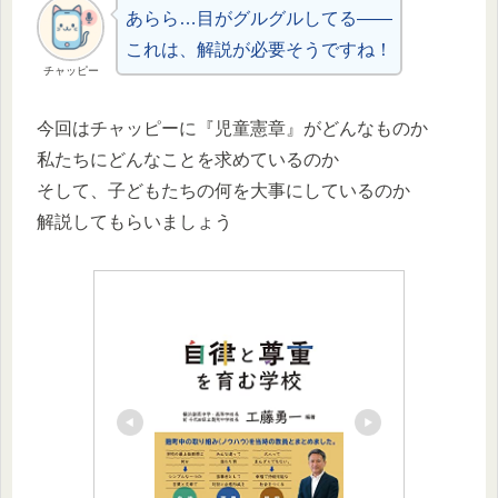
あらら…目がグルグルしてる――
これは、解説が必要そうですね！
チャッピー
今回はチャッピーに『児童憲章』がどんなものか
私たちにどんなことを求めているのか
そして、子どもたちの何を大事にしているのか
解説してもらいましょう