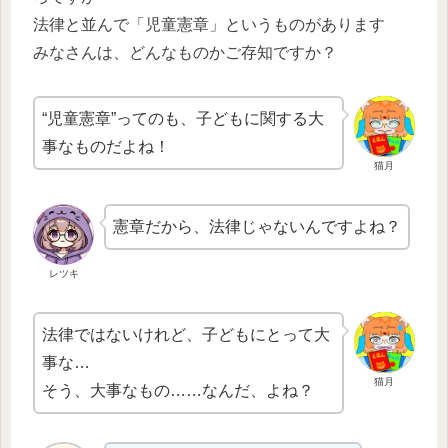
法律と並んで「児童憲章」というものがあります
みなさんは、どんなものかご存知ですか？
“児童憲章”ってのも、子どもに関する大
事なものだよね！
猫月
憲章だから、法律じゃないんですよね？
レツキ
法律ではないけれど、子どもにとって大
事な…
猫月
そう、大事なもの……なんだ、よね？