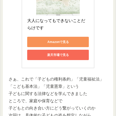
大人になってもできないことだ
らけです
Amazonで見る
楽天市場で見る
さぁ、これで「子どもの権利条約」「児童福祉法」
「こども基本法」「児童憲章」という
子どもに関する法律などを学んできました
ところで、家庭や保育などで
子どもとの向き合い方にどう繋がっていくのか
次回は、具体的な子どもの姿を想定しながら