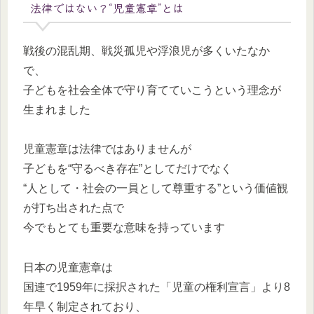
法律ではない？“児童憲章”とは
戦後の混乱期、戦災孤児や浮浪児が多くいたなか
で、
子どもを社会全体で守り育てていこうという理念が
生まれました
児童憲章は法律ではありませんが
子どもを“守るべき存在”としてだけでなく
“人として・社会の一員として尊重する”という価値観
が打ち出された点で
今でもとても重要な意味を持っています
日本の児童憲章は
国連で1959年に採択された「児童の権利宣言」より8
年早く制定されており、