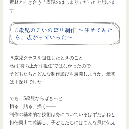
素材と向き合う「表現のはじまり」だったと思いま
す
5歳児のこいのぼり制作 〜任せてみた
ら、広がっていった〜
５歳児クラスを担任したときのこと
私は“持ち上がり担任”ではなかったので
子どもたちとどんな制作遊びを展開しようか、最初
は手探りでした
でも、5歳児ならばきっと
切る、貼る、描く――
制作の基本的な技術は身についているはずだよねと
担任同士で確認し、子どもたちにはこんな風に伝え