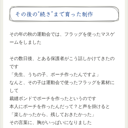
その後の“続き”まで育った制作
その年の秋の運動会では、フラッグを使ったマスゲ
ームをしました
その数日後、とある保護者がこう話しかけてきたの
です
「先生、うちの子、ポーチ作ったんですよ」
なんと、その子は運動会で使ったフラッグを素材に
して
裁縫ボンドでポーチを作ったというのです
本人にポーチを作ったんだって？と声を掛けると
「楽しかったから、残しておきたかった」
その言葉に、胸がいっぱいになりました