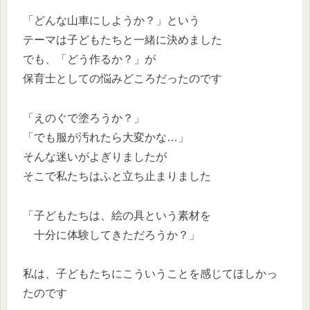
「どんな山車にしようか？」という
テーマは子どもたちと一緒に決めました
でも、「どう作るか？」が
保育士としての悩みどころだったのです
「えのぐで塗ろうか？」
「でも服が汚れたら大変かな…」
そんな迷いがよぎりましたが
そこで私たちはふと立ち止まりました
「子どもたちは、絵の具という素材を
十分に体験してきただろうか？」
私は、子どもたちにこういうことを感じてほしかっ
たのです