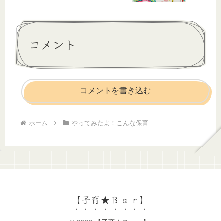
コメント
コメントを書き込む
ホーム
やってみたよ！こんな保育
【子育★Ｂａｒ】