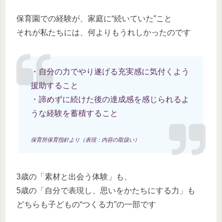
保育園での経験が、家庭に“続いていた”こと
それが私たちには、何よりもうれしかったのです
・自分の力でやり遂げる充実感に気付くよう
援助すること
・諦めずに続けた後の達成感を感じられるよ
うな経験を蓄積すること
保育所保育指針より（表現：内容の取扱い）
3歳の「素材と出会う体験」も、
5歳の「自分で表現し、思いをかたちにする力」も
どちらも子どもの“つくる力”の一部です