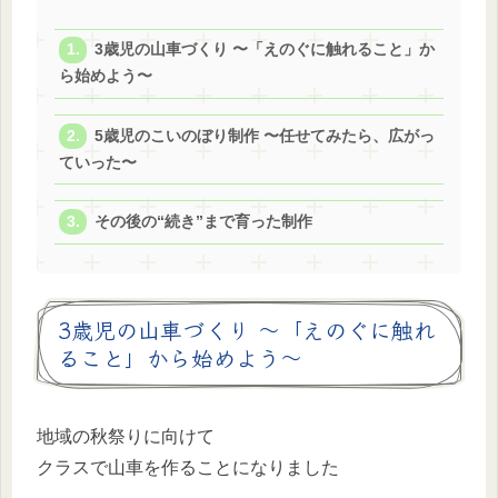
3歳児の山車づくり 〜「えのぐに触れること」か
ら始めよう〜
5歳児のこいのぼり制作 〜任せてみたら、広がっ
ていった〜
その後の“続き”まで育った制作
3歳児の山車づくり 〜「えのぐに触れ
ること」から始めよう〜
地域の秋祭りに向けて
クラスで山車を作ることになりました