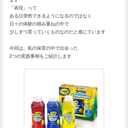
「表現」って
ある日突然できるようになるのではなく
日々の体験の積み重ねの中で
少しずつ育っていくものなのだと感じています
今回は、私の保育の中で出会った
2つの実践事例をご紹介します