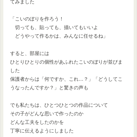
てみました
「こいのぼりを作ろう！
切っても、貼っても、描いてもいいよ
どうやって作るかは、みんなに任せるね」
すると、部屋には
ひとりひとりの個性があふれたこいのぼりが並びま
した
保護者からは「何ですか、これ…？」「どうしてこ
うなったんですか？」と驚きの声も
でも私たちは、ひとつひとつの作品について
その子がどんな思いで作ったのか
どんな工夫をしたのかを
丁寧に伝えるようにしました