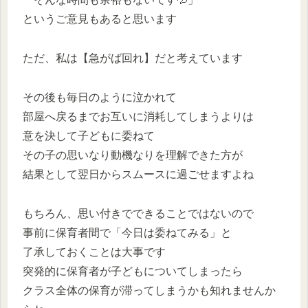
というご意見もあると思います
ただ、私は【急がば回れ】だと考えています
その後も毎日のように泣かれて
部屋へ戻るまでお互いに消耗してしまうよりは
意を決して子どもに委ねて
その子の思いなり動機なりを理解できた方が
結果として翌日からスムースに過ごせますよね
もちろん、思い付きでできることではないので
事前に保育者間で「今日は委ねてみる」と
了承しておくことは大事です
突発的に保育者が子どもについてしまったら
クラス全体の保育が滞ってしまうかも知れませんか