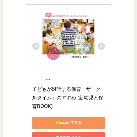
子どもが対話する保育「サーク
ルタイム」のすすめ (新幼児と保
育BOOK)
Amazonで見る