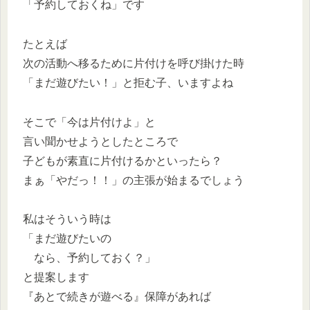
「予約しておくね」です
たとえば
次の活動へ移るために片付けを呼び掛けた時
「まだ遊びたい！」と拒む子、いますよね
そこで「今は片付けよ」と
言い聞かせようとしたところで
子どもが素直に片付けるかといったら？
まぁ「やだっ！！」の主張が始まるでしょう
私はそういう時は
「まだ遊びたいの
なら、予約しておく？」
と提案します
『あとで続きが遊べる』保障があれば