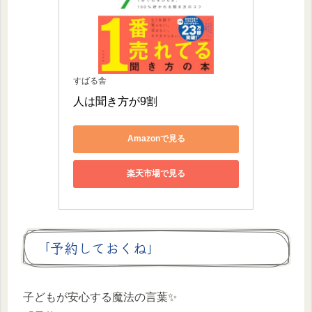
すばる舎
人は聞き方が9割
Amazonで見る
楽天市場で見る
「予約しておくね」
子どもが安心する魔法の言葉✨