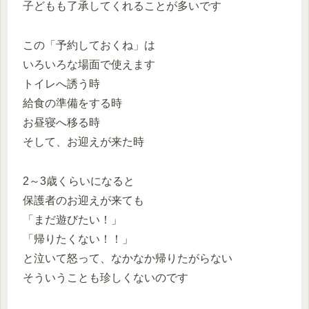
子どもも了承してくれることが多いです
この「予約しておくね」は
いろいろな場面で使えます
トイレへ誘う時
給食の準備をする時
お昼寝へ移る時
そして、お迎えが来た時
2～3歳くらいになると
保護者のお迎えが来ても
「まだ遊びたい！」
「帰りたくない！！」
と泣いて怒って、なかなか帰りたがらない
そういうことも珍しくないのです