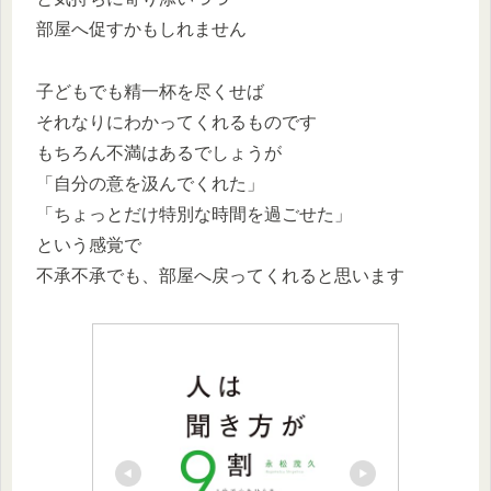
部屋へ促すかもしれません
子どもでも精一杯を尽くせば
それなりにわかってくれるものです
もちろん不満はあるでしょうが
「自分の意を汲んでくれた」
「ちょっとだけ特別な時間を過ごせた」
という感覚で
不承不承でも、部屋へ戻ってくれると思います