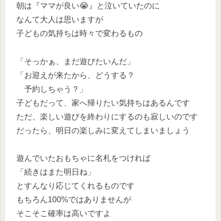
朝は『ママが良い😭』と泣いていたのに
なんて大人は思いますが
子どもの気持ちは時々で変わるもの
「そっかぁ、まだ遊びたいんだ」
「お迎えが来たから、どうする？
予約しちゃう？」
子どもだって、家へ帰りたい気持ちはあるんです
ただ、楽しい遊びを終わりにするのも寂しいのです
だったら、明日の楽しみに変えてしまいましょう
遊んでいたおもちゃに名札をつければ
「続きはまた明日ね」
とすんなり応じてくれるものです
もちろん100%ではありませんが
そこそこ確率は高いですよ