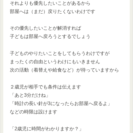
それよりも優先したいことがあるから
部屋へは（まだ）戻りたくないわけです
その優先したいことが解消すれば
子どもは部屋へ戻ろうとするでしょう
子どものやりたいことをしてもらうわけですが
まったくの自由というわけにもいきません
次の活動（着替えや給食など）が待っていますから
２歳児が相手でも条件は伝えます
「あと3分だけね」
「時計の長い針が3になったらお部屋へ戻るよ」
などの時限は設けます
「2歳児に時間がわかりますか？」