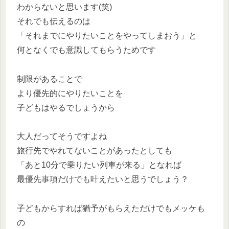
わからないと思います(笑)
それでも伝えるのは
「それまでにやりたいことをやってしまおう」と
何となくでも意識してもらうためです
制限があることで
より優先的にやりたいことを
子どもはやるでしょうから
大人だってそうですよね
旅行先でやれてないことがあったとしても
「あと10分で乗りたい列車が来る」となれば
最優先事項だけでも叶えたいと思うでしょう？
子どもからすれば猶予がもらえただけでもメッケも
の