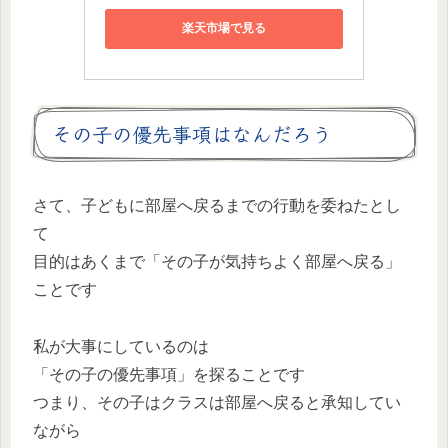
楽天市場で見る
その子の優先事項はなんだろう
さて、子どもに部屋へ戻るまでの行動を委ねたとし
て
目的はあくまで「その子が気持ちよく部屋へ戻る」
ことです
私が大事にしているのは
「その子の優先事項」を探ることです
つまり、その子はクラスは部屋へ戻ると承知してい
ながら