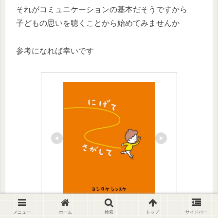
それがコミュニケーションの基本だそうですから
子どもの思いを聴くことから始めてみませんか
参考になれば幸いです
にげてさがして
メニュー
ホーム
検索
トップ
サイドバー