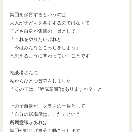
集団を保育するというのは
大人が子どもを牽引するのではなくて
子ども自身が集団の一員として
「これをやりたいけれど、
今はみんなとこっちをしよう」
と思えるように関わっていくことです
相談者さんに
私からひとつ質問をしました
「その子は、“所属意識”はありますか？」と
その子自身が、クラスの一員として
「自分の居場所はここだ」という
所属意識があれば
集団が動けば自分も動こうします