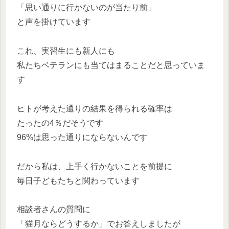
「思い通りに行かないのが当たり前」
と声を掛けています
これ、実習生にも新人にも
私たちベテランにも当てはまることだと思っていま
す
ヒトが考えた通りの結果を得られる確率は
たったの4％だそうです
96%は思った通りにならないんです
だから私は、上手く行かないことを前提に
毎日子どもたちと関わっています
相談者さんの質問に
「猫月ならどうするか」でお答えしましたが