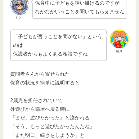
保育中に子どもを誘い掛けるのですが
なかなかいうことを聞いてもらえません
ナツキ
「子どもが言うことを聞かない」という
のは
猫月
保護者からもよくある相談ですね
質問者さんから寄せられた
保育の状況を簡単に説明すると
2歳児を担任されていて
外遊びから部屋へ戻る時に
『まだ、遊びたかった』と泣かれる
「そう、もっと遊びたかったんだね」
「また明日、続きをしようか」と