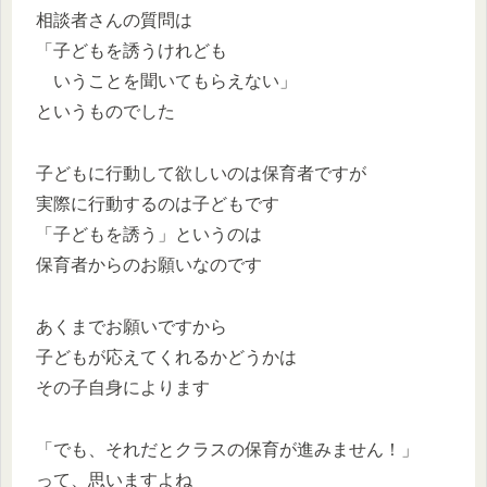
相談者さんの質問は
「子どもを誘うけれども
いうことを聞いてもらえない」
というものでした
子どもに行動して欲しいのは保育者ですが
実際に行動するのは子どもです
「子どもを誘う」というのは
保育者からのお願いなのです
あくまでお願いですから
子どもが応えてくれるかどうかは
その子自身によります
「でも、それだとクラスの保育が進みません！」
って、思いますよね