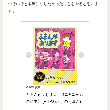
いそいそと本当にやりたかったことをやると思いま
すよ
PHP研究所
ふまんがあります 【4歳 5歳から
の絵本】 (PHPわたしのえほん)