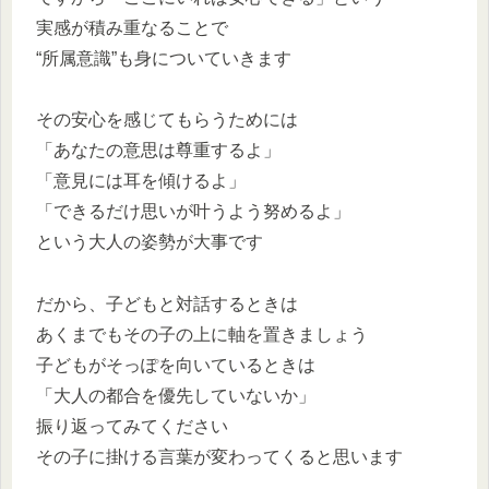
実感が積み重なることで
“所属意識”も身についていきます
その安心を感じてもらうためには
「あなたの意思は尊重するよ」
「意見には耳を傾けるよ」
「できるだけ思いが叶うよう努めるよ」
という大人の姿勢が大事です
だから、子どもと対話するときは
あくまでもその子の上に軸を置きましょう
子どもがそっぽを向いているときは
「大人の都合を優先していないか」
振り返ってみてください
その子に掛ける言葉が変わってくると思います