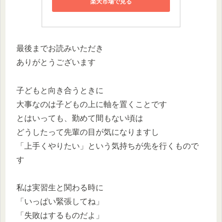
楽天市場で見る
最後までお読みいただき
ありがとうございます
子どもと向き合うときに
大事なのは子どもの上に軸を置くことです
とはいっても、勤めて間もない頃は
どうしたって先輩の目が気になりますし
「上手くやりたい」という気持ちが先を行くもので
す
私は実習生と関わる時に
「いっぱい緊張してね」
「失敗はするものだよ」