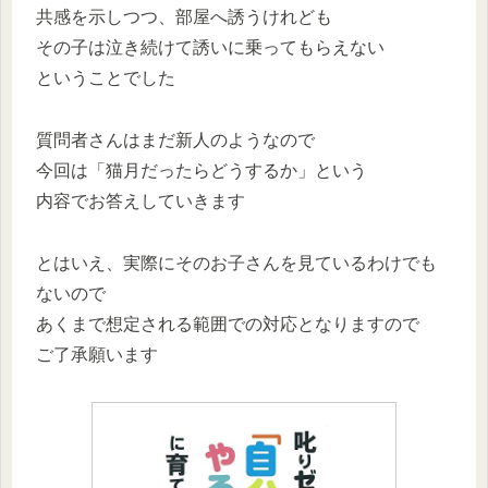
共感を示しつつ、部屋へ誘うけれども
その子は泣き続けて誘いに乗ってもらえない
ということでした
質問者さんはまだ新人のようなので
今回は「猫月だったらどうするか」という
内容でお答えしていきます
とはいえ、実際にそのお子さんを見ているわけでも
ないので
あくまで想定される範囲での対応となりますので
ご了承願います