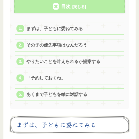
目次
まずは、子どもに委ねてみる
その子の優先事項はなんだろう
やりたいことを叶えられるか提案する
「予約しておくね」
あくまで子どもを軸に対話する
まずは、子どもに委ねてみる