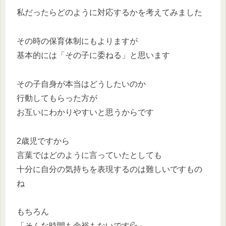
私だったらどのように対応するかを考えてみました
その時の保育体制にもよりますが
基本的には「その子に委ねる」と思います
その子自身が本当はどうしたいのか
行動してもらった方が
お互いにわかりやすいと思うからです
2歳児ですから
言葉ではどのように言っていたとしても
十分に自分の気持ちを表現するのは難しいですもの
ね
もちろん
「そんな時間も余裕もないです💦」