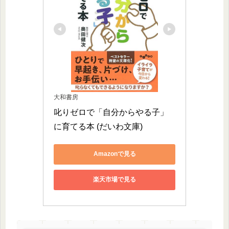
大和書房
叱りゼロで「自分からやる子」
に育てる本 (だいわ文庫)
Amazonで見る
楽天市場で見る