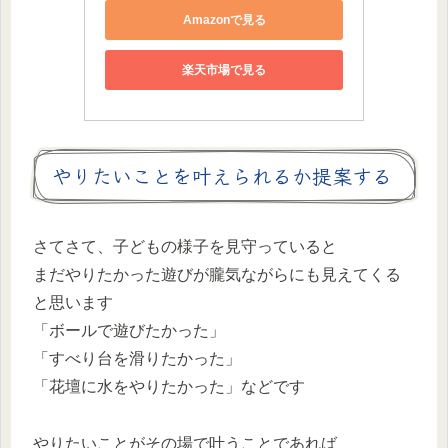
Amazonで見る
楽天市場で見る
やりたいことを叶えられるか提案する
さてさて、子どもの様子を見守っていると
まだやりたかった遊びが朧気ながらにも見えてくる
と思います
「ボールで遊びたかった」
「すべり台を滑りたかった」
「花壇に水をやりたかった」などです
やりたいことがその場で叶うことであれば