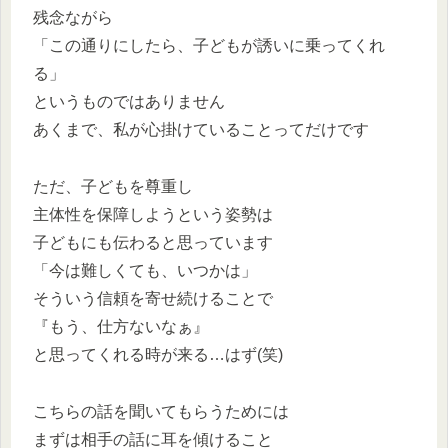
残念ながら
「この通りにしたら、子どもが誘いに乗ってくれ
る」
というものではありません
あくまで、私が心掛けていることってだけです
ただ、子どもを尊重し
主体性を保障しようという姿勢は
子どもにも伝わると思っています
「今は難しくても、いつかは」
そういう信頼を寄せ続けることで
『もう、仕方ないなぁ』
と思ってくれる時が来る…はず(笑)
こちらの話を聞いてもらうためには
まずは相手の話に耳を傾けること