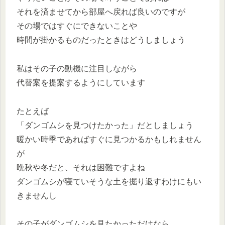
それを済ませてから部屋へ戻れば良いのですが
その場ではすぐにできないことや
時間が掛かるものだったときはどうしましょう
私はその子の動機に注目しながら
代替案を提案するようにしています
たとえば
「ダンゴムシを見つけたかった」だとしましょう
暖かい時季であればすぐに見つかるかもしれません
が
晩秋や冬だと、それは困難ですよね
ダンゴムシが寝ていそうな土を掘り返すわけにもい
きませんし
その子がダンゴムシを見たかっただけなら