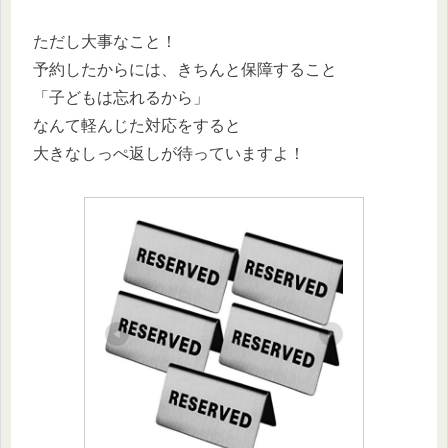
ただし大事なこと！
予約したからには、きちんと保障すること
「子どもは忘れるから」
なんて軽んじた対応をすると
大きなしっぺ返しが待っていますよ！