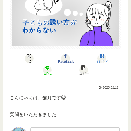
X
Facebook
はてブ
LINE
コピー
2025.02.11
こんにゃちは、猫月です😸
質問をいただきました