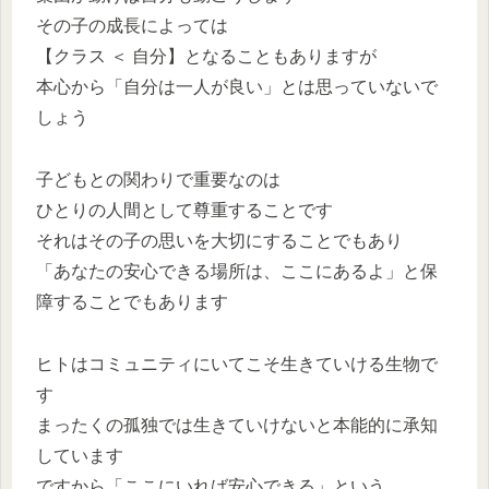
その子の成長によっては
【クラス ＜ 自分】となることもありますが
本心から「自分は一人が良い」とは思っていないで
しょう
子どもとの関わりで重要なのは
ひとりの人間として尊重することです
それはその子の思いを大切にすることでもあり
「あなたの安心できる場所は、ここにあるよ」と保
障することでもあります
ヒトはコミュニティにいてこそ生きていける生物で
す
まったくの孤独では生きていけないと本能的に承知
しています
ですから「ここにいれば安心できる」という