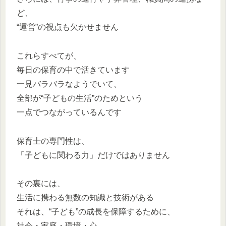
ど、
“運営”の視点も欠かせません
これらすべてが、
毎日の保育の中で活きています
一見バラバラなようでいて、
全部が“子どもの生活”のためという
一点でつながっているんです
保育士の専門性は、
「子どもに関わる力」だけではありません
その裏には、
生活に携わる無数の知識と技術がある
それは、“子ども”の成長を保障するために、
社会・家庭・環境・心──