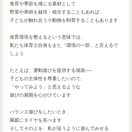
食育や季節を感じる素材として
野菜や果樹を栽培・植生することもあれば、
子どもが触れ合う小動物を飼育することもあります
保育環境を整えるという意味では、
私たち保育士自身もまた「環境の一部」と言えるで
しょう
たとえば、運動遊びを提供する場面──
子どもの主体性を尊重したいので、
「やってみよう」と思えるような
遊びの展開を心がけています
バランス遊びをしたいとき、
園庭にタイヤを並べます
そしてその上を、私が這うように遊んでみせる