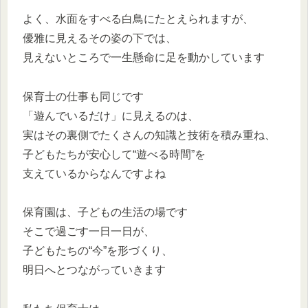
よく、水面をすべる白鳥にたとえられますが、
優雅に見えるその姿の下では、
見えないところで一生懸命に足を動かしています
保育士の仕事も同じです
「遊んでいるだけ」に見えるのは、
実はその裏側でたくさんの知識と技術を積み重ね、
子どもたちが安心して“遊べる時間”を
支えているからなんですよね
保育園は、子どもの生活の場です
そこで過ごす一日一日が、
子どもたちの“今”を形づくり、
明日へとつながっていきます