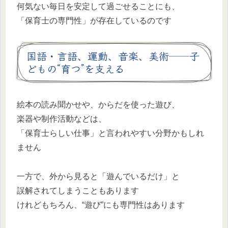
何気ない毎日を安定して過ごせることにも、
「保育士の専門性」が存在しているのです
国語・言語、運動、音楽、美術──子
どもの“育つ”を支える
絵本の読み聞かせや、からだを使った遊び、
楽器や制作活動などは、
「保育士らしい仕事」と言われやすい分野かもしれ
ません
一方で、外から見ると「遊んでいるだけ」と
誤解されてしまうこともあります
けれどもちろん、“遊び”にも専門性はあります