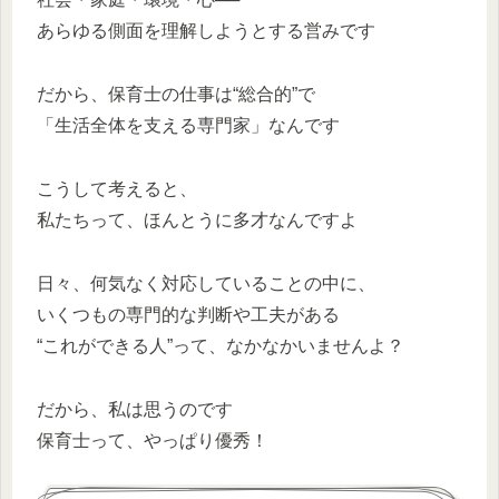
あらゆる側面を理解しようとする営みです
だから、保育士の仕事は“総合的”で
「生活全体を支える専門家」なんです
こうして考えると、
私たちって、ほんとうに多才なんですよ
日々、何気なく対応していることの中に、
いくつもの専門的な判断や工夫がある
“これができる人”って、なかなかいませんよ？
だから、私は思うのです
保育士って、やっぱり優秀！