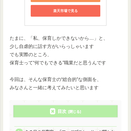
楽天市場で見る
たまに、「私、保育しかできないから…」と、
少し自虐的に話す方がいらっしゃいます
でも実際のところ、
保育士って“何でもできる”職業だと思うんです
今回は、そんな保育士の“総合的”な側面を、
みなさんと一緒に考えてみたいと思います
目次