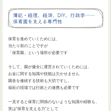
簿記・経理、経済、DIY、行政学──
保育園を支える専門性
保育を進めていくためには、
当たり前のことですが
「保育園」という場所が必要です
そして、園が健全に運営されていくためには、
お金に関する知識や技能は欠かせません
園舎を修繕する技術も大切ですし、
福祉の現場では行政との連携も必要です
一見すると保育に関係のないような知識や経験も、
実は“保育を支える力”として