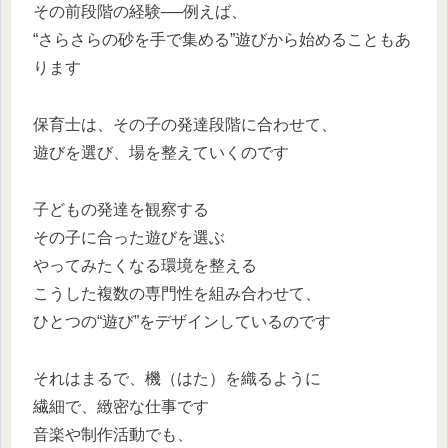
その前段階の経験──例えば、
“さらさらの砂を手で集める”遊びから始めることもあ
ります
保育士は、その子の発達段階に合わせて、
遊びを選び、場を整えていくのです
子どもの発達を観察する
その子に合った遊びを選ぶ
やってみたくなる環境を整える
こうした複数の専門性を組み合わせて、
ひとつの“遊び”をデザインしているのです
それはまるで、機（はた）を織るように
繊細で、緻密な仕事です
音楽や制作活動でも、