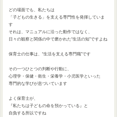
どの場面でも、私たちは
「子どもの生きる」を支える専門性を発揮していま
す
それは、マニュアルに沿った動作ではなく、
日々の観察と関係の中で磨かれた“生活の知”ですよね
保育士の仕事は、“生活を支える専門職”です
その一つひとつの判断や行動に、
心理学・保健・衛生・栄養学・小児医学といった
専門的な学びが息づいています
よく保育士が、
『私たちは子どもの命を預かっている』と
自負する所以ですね