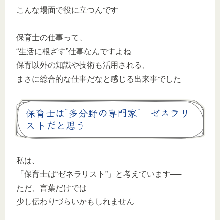
こんな場面で役に立つんです
保育士の仕事って、
“生活に根ざす”仕事なんですよね
保育以外の知識や技術も活用される、
まさに総合的な仕事だなと感じる出来事でした
保育士は“多分野の専門家”─ゼネラリ
ストだと思う
私は、
「保育士は“ゼネラリスト”」と考えています──
ただ、言葉だけでは
少し伝わりづらいかもしれません