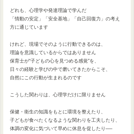
どれも、心理学や発達理論で学んだ
「情動の安定」「安全基地」「自己回復力」の考え
方に通じています
けれど、現場でそのように行動できるのは、
理論を意識しているからではありません
保育士が“子どもの心を見つめる感覚”を、
日々の経験と学びの中で磨いてきたからこそ、
自然にこの行動が生まれるのです
こうした関わりは、心理学だけに限りません
保健・衛生の知識をもとに環境を整えたり、
子どもが食べたくなるような関わりを工夫したり、
体調の変化に気づいて早めに休息を促したり──