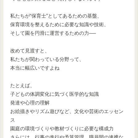
私たちが“保育士”としてあるための基盤、
保育環境を整えるために必要な知識や技術、
そして園を円滑に運営するための力──
改めて見渡すと、
私たちが関わっている分野って、
本当に幅広いですよね
たとえば、
子どもの体調変化に気づく医学的な知識
発達や心理の理解
お絵描きやリズム遊びなど、文化や芸術のエッセン
ス
園庭の環境づくりや教材づくりに必要な構成力
さらには、行事の進行や予算管理、職員間の連携な