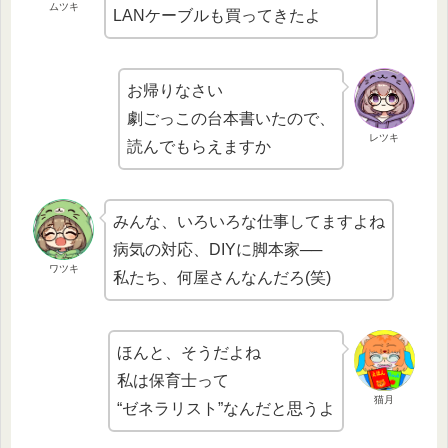
ムツキ
LANケーブルも買ってきたよ
お帰りなさい
劇ごっこの台本書いたので、
レツキ
読んでもらえますか
みんな、いろいろな仕事してますよね
病気の対応、DIYに脚本家──
ワツキ
私たち、何屋さんなんだろ(笑)
ほんと、そうだよね
私は保育士って
猫月
“ゼネラリスト”なんだと思うよ