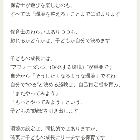
保育士が遊びを楽しむのも、
すべては「環境を整える」ことまでに留まります
保育士のねらいはありつつも、
触れるかどうかは、子どもが自分で決めます
子どもの成長には、
“アフォーダンス（誘発する環境）”が重要です
自分から「そうしたくなるような環境」ですね
自分で“やる”と決める経験は、自己肯定感を育み、
「またやってみよう」
「もっとやってみよう」という、
子どもの“動機”を引き出します
環境の設定は、間接的ではありますが、
確実に子どもの成長にリーチする保育です