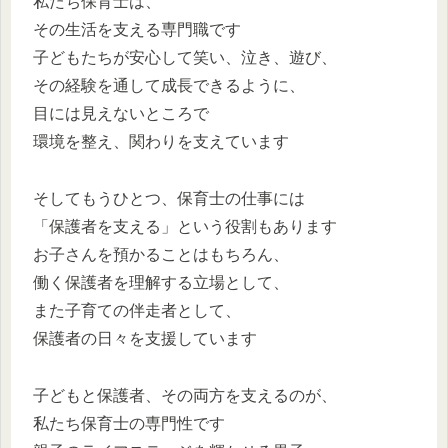
私たち保育士は、
その生活を支える専門職です
子どもたちが安心して笑い、泣き、遊び、
その経験を通して成長できるように、
目には見えないところで
環境を整え、関わりを支えています
そしてもうひとつ、保育士の仕事には
「保護者を支える」という役割もあります
お子さんを預かることはもちろん、
働く保護者を理解する立場として、
また子育ての伴走者として、
保護者の日々を支援しています
子どもと保護者、その両方を支えるのが、
私たち保育士の専門性です