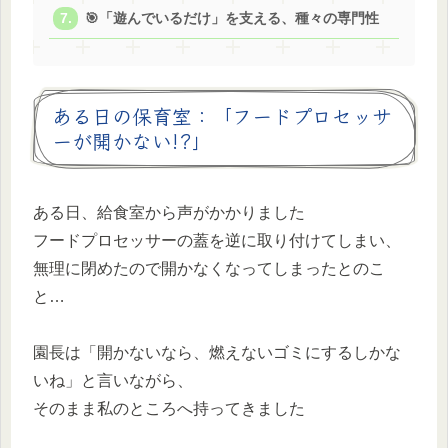
🎯「遊んでいるだけ」を支える、種々の専門性
ある日の保育室：「フードプロセッサ
ーが開かない!?」
ある日、給食室から声がかかりました
フードプロセッサーの蓋を逆に取り付けてしまい、
無理に閉めたので開かなくなってしまったとのこ
と…
園長は「開かないなら、燃えないゴミにするしかな
いね」と言いながら、
そのまま私のところへ持ってきました