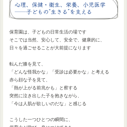
心理、保健・衛生、栄養、小児医学
──子どもの“生きる”を支える
保育園は、子どもの日常生活の場です
そこでは当然、安心して、安全で、健康的に、
日々を過ごせることが大前提になります
転んだ膝を見て、
「どんな怪我かな」「受診は必要かな」と考える
赤ら顔な子を見て、
「熱が上がる前兆かも」と察する
突然に泣き出した子を抱きながら、
「今は人肌が欲しいのだな」と感じる
こうした一つひとつの瞬間に、