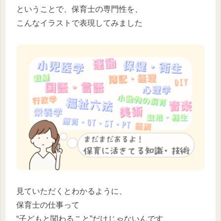
ということで、保育士の専門性を、
こんなイラストで表現してみました
見ていただくとわかるように、
保育士の仕事って
“子どもと関わること”だけじゃないんです