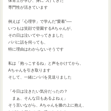
保育士が学び、身につけてきた
専門性が活きています
例えば「心理学」で学んだ“愛着”──
いつもは笑顔で登園するAちゃんが、
その日は泣いてやってきました
パパに話を伺っても、
特に理由はわからないそうです
私は「抱っこするね」と声をかけてから、
Aちゃんを引き取ります
そして、一緒にパパを見送りました
「今日は泣きたい気分だったの？
まぁ、そんな日もあるよねぇ」
そう言いながら、Aちゃんを膝の上に抱え、