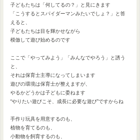
子どもたちは「何してるの？」と見にきます
「こうするとスパイダーマンみたいでしょ？」と答
えると、
子どもたちは目を輝かせながら
模倣して遊び始めるのです
ここで「やってみよう」「みんなでやろう」と誘う
と、
それは保育士主導になってしまいます
遊びの環境は保育士が整えますが、
やるかどうかは子どもに委ねます
“やりたい遊びこそ、成長に必要な遊び”ですからね
手作り玩具を用意するのも、
植物を育てるのも、
小動物を飼育するのも、