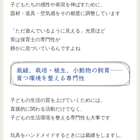
子どもたちの感性や表現を伸ばすために、
題材・道具・空気感をその都度に調整しています
「ただ遊んでいるように見える」光景ほど
実は保育士の専門性が
静かに息づいているんですよね
裁縫、栽培・植生、小動物の飼育──
育つ環境を整える専門性
子どもの生活の質を上げていくためには、
直接的に関わる活動だけでなく、
子どもの生活環境を整える専門性も大事です
玩具をハンドメイドするときには裁縫をしますし、