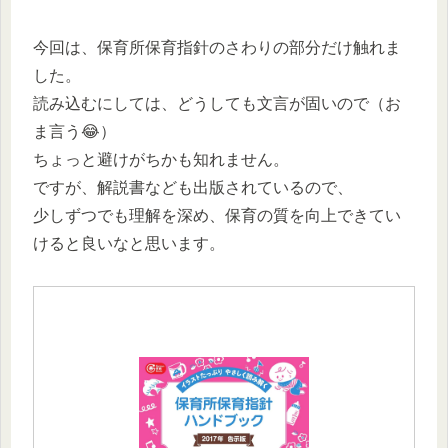
今回は、保育所保育指針のさわりの部分だけ触れま
した。
読み込むにしては、どうしても文言が固いので（お
ま言う😂）
ちょっと避けがちかも知れません。
ですが、解説書なども出版されているので、
少しずつでも理解を深め、保育の質を向上できてい
けると良いなと思います。