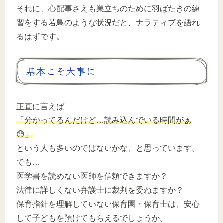
それに、心配事さえも巣立ちのために羽ばたきの練
習をする若鳥のような状況だと、ナラティブを語れ
るはずです。
基本こそ大事に
正直に言えば
「分かってるんだけど…読み込んでいる時間がぁ
😓」
という人も多いのではないかな、と思っています。
でも…
医学書を読めない医師を信頼できますか？
法律に詳しくない弁護士に裁判を委ねますか？
保育指針を理解していない保育園・保育士は、安心
して子どもを預けてもらえるでしょうか。