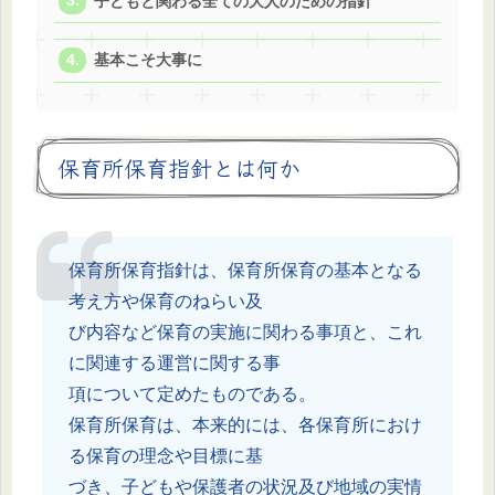
子どもと関わる全ての大人のための指針
基本こそ大事に
保育所保育指針とは何か
保育所保育指針は、保育所保育の基本となる
考え方や保育のねらい及
び内容など保育の実施に関わる事項と、これ
に関連する運営に関する事
項について定めたものである。
保育所保育は、本来的には、各保育所におけ
る保育の理念や目標に基
づき、子どもや保護者の状況及び地域の実情