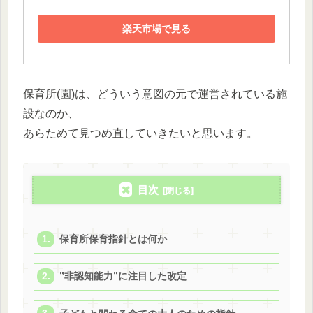
楽天市場で見る
保育所(園)は、どういう意図の元で運営されている施
設なのか、
あらためて見つめ直していきたいと思います。
目次
保育所保育指針とは何か
”非認知能力”に注目した改定