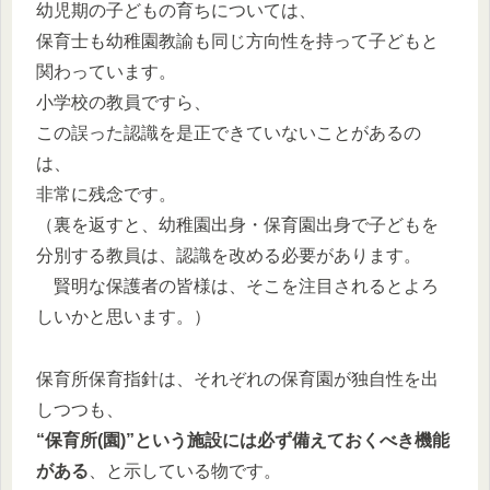
幼児期の子どもの育ちについては、
保育士も幼稚園教諭も同じ方向性を持って子どもと
関わっています。
小学校の教員ですら、
この誤った認識を是正できていないことがあるの
は、
非常に残念です。
（裏を返すと、幼稚園出身・保育園出身で子どもを
分別する教員は、認識を改める必要があります。
賢明な保護者の皆様は、そこを注目されるとよろ
しいかと思います。）
保育所保育指針は、それぞれの保育園が独自性を出
しつつも、
“保育所(園)”という施設には必ず備えておくべき機能
がある
、と示している物です。