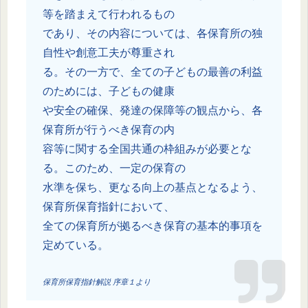
等を踏まえて行われるもの
であり、その内容については、各保育所の独
自性や創意工夫が尊重され
る。その一方で、全ての子どもの最善の利益
のためには、子どもの健康
や安全の確保、発達の保障等の観点から、各
保育所が行うべき保育の内
容等に関する全国共通の枠組みが必要とな
る。このため、一定の保育の
水準を保ち、更なる向上の基点となるよう、
保育所保育指針において、
全ての保育所が拠るべき保育の基本的事項を
定めている。
保育所保育指針解説 序章１より