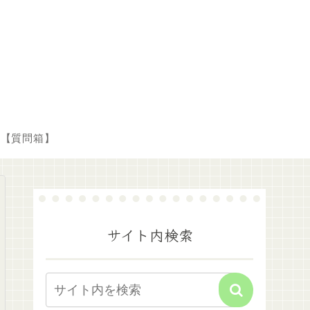
【質問箱】
サイト内検索